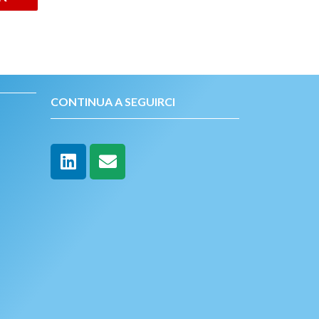
CONTINUA A SEGUIRCI