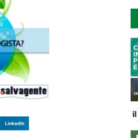
LinkedIn