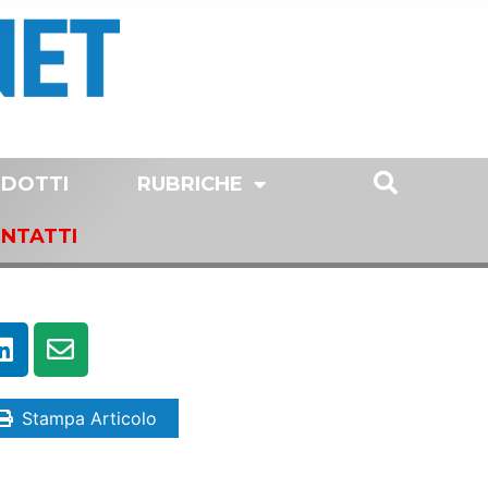
DOTTI
RUBRICHE
NTATTI
Stampa Articolo