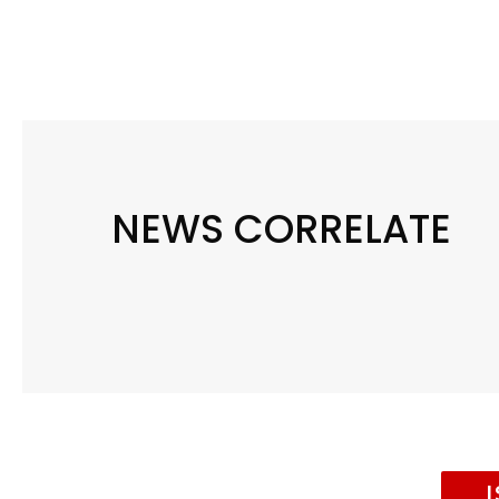
NEWS CORRELATE