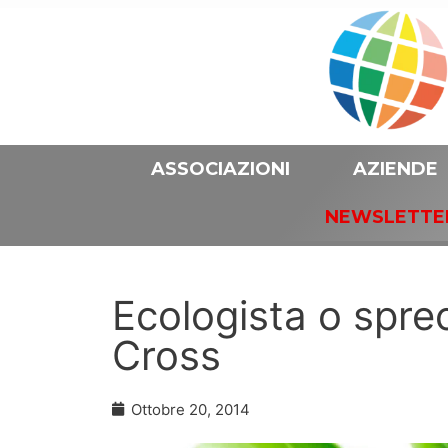
ASSOCIAZIONI
AZIENDE
NEWSLETTE
Ecologista o sprec
Cross
Ottobre 20, 2014