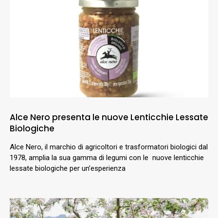
Alce Nero presenta le nuove Lenticchie Lessate
Biologiche
Alce Nero, il marchio di agricoltori e trasformatori biologici dal
1978, amplia la sua gamma di legumi con le nuove lenticchie
lessate biologiche per un’esperienza