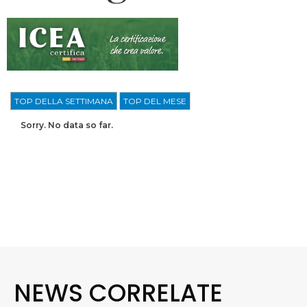
TOP DELLA SETTIMANA
TOP DEL MESE
Sorry. No data so far.
NEWS CORRELATE