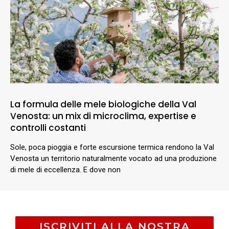
La formula delle mele biologiche della Val
Venosta: un mix di microclima, expertise e
controlli costanti
Sole, poca pioggia e forte escursione termica rendono la Val
Venosta un territorio naturalmente vocato ad una produzione
di mele di eccellenza. E dove non
ISCRIVITI ALLA NOSTRA