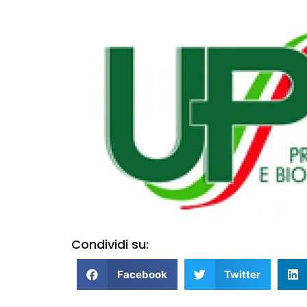
Condividi su:
Facebook
Twitter