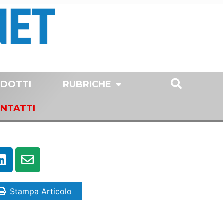
DOTTI
RUBRICHE
NTATTI
Stampa Articolo