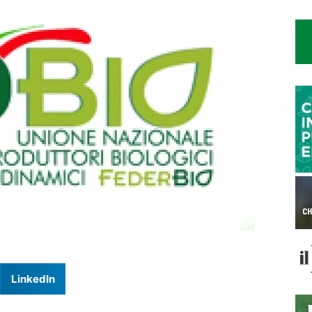
LinkedIn