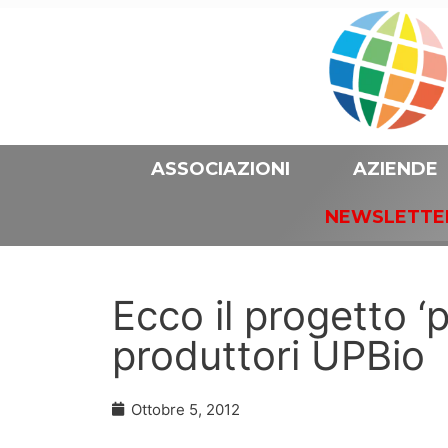
ASSOCIAZIONI
AZIENDE
NEWSLETTE
Ecco il progetto ‘p
produttori UPBio
Ottobre 5, 2012