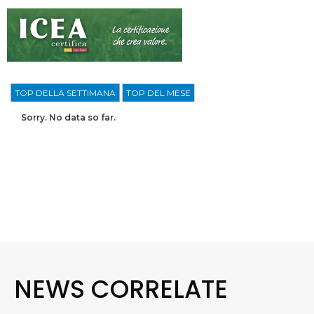
TOP DELLA SETTIMANA
TOP DEL MESE
Sorry. No data so far.
NEWS CORRELATE