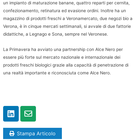
un impianto di maturazione banane, quattro reparti per cernita,
confezionamento, retinatura ed evasione ordini. Inoltre ha un
magazzino di prodotti freschi a Veronamercato, due negozi bio a
Verona, è in cinque mercati settimanali, si avvale di due fattorie
didattiche, a Legnago e Sona, sempre nel Veronese.
La Primavera ha avviato una partnership con Alce Nero per
essere più forte sul mercato nazionale e internazionale dei
prodotti freschi biologici grazie alla capacità di penetrazione di
una realtà importante e riconosciuta come Alce Nero.
Stampa Articolo