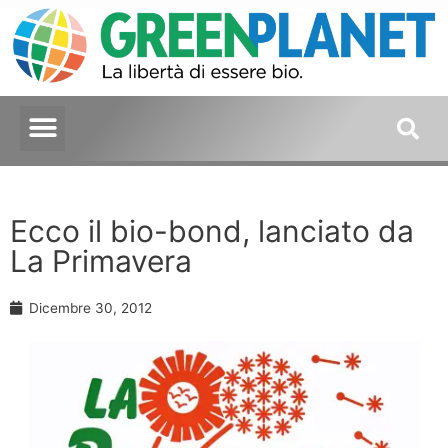
Ecco il bio-bond, lanciato da
La Primavera
Dicembre 30, 2012