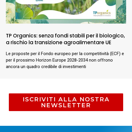
TP Organics: senza fondi stabili per il biologico,
a rischio la transizione agroalimentare UE
Le proposte per il Fondo europeo per la competitività (ECF) e
per il prossimo Horizon Europe 2028-2034 non offrono
ancora un quadro credibile di investimenti
ISCRIVITI ALLA NOSTRA
NEWSLETTER