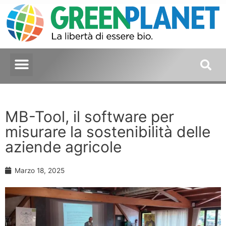
MB-Tool, il software per
misurare la sostenibilità delle
aziende agricole
Marzo 18, 2025