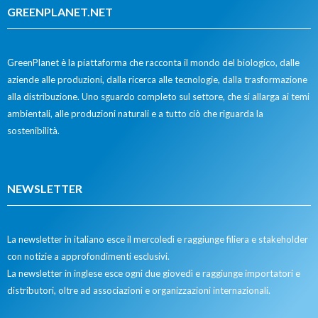
GREENPLANET.NET
GreenPlanet è la piattaforma che racconta il mondo del biologico, dalle
aziende alle produzioni, dalla ricerca alle tecnologie, dalla trasformazione
alla distribuzione. Uno sguardo completo sul settore, che si allarga ai temi
ambientali, alle produzioni naturali e a tutto ciò che riguarda la
sostenibilità.
NEWSLETTER
La newsletter in italiano esce il mercoledì e raggiunge filiera e stakeholder
con notizie a approfondimenti esclusivi.
La newsletter in inglese esce ogni due giovedì e raggiunge importatori e
distributori, oltre ad associazioni e organizzazioni internazionali.