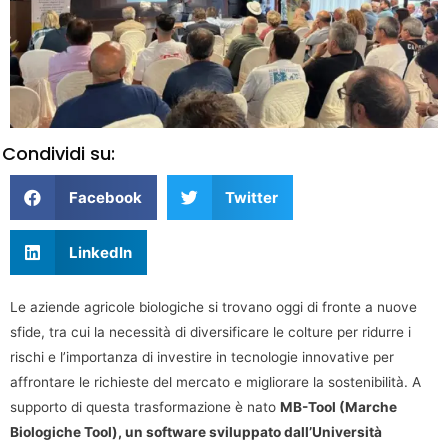
Condividi su:
Facebook
Twitter
LinkedIn
Le aziende agricole biologiche si trovano oggi di fronte a nuove
sfide, tra cui la necessità di diversificare le colture per ridurre i
rischi e l’importanza di investire in tecnologie innovative per
affrontare le richieste del mercato e migliorare la sostenibilità. A
supporto di questa trasformazione è nato
MB-Tool (Marche
Biologiche Tool), un software sviluppato dall’Università