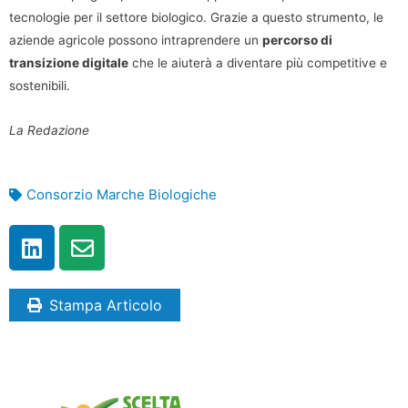
tecnologie per il settore biologico. Grazie a questo strumento, le
aziende agricole possono intraprendere un
percorso di
transizione digitale
che le aiuterà a diventare più competitive e
sostenibili.
La Redazione
Consorzio Marche Biologiche
Stampa Articolo