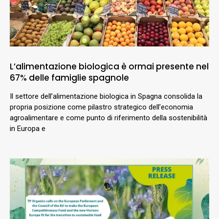
L’alimentazione biologica è ormai presente nel
67% delle famiglie spagnole
Il settore dell’alimentazione biologica in Spagna consolida la
propria posizione come pilastro strategico dell’economia
agroalimentare e come punto di riferimento della sostenibilità
in Europa e