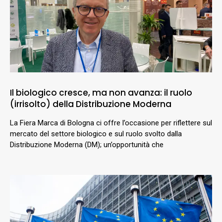
Il biologico cresce, ma non avanza: il ruolo
(irrisolto) della Distribuzione Moderna
La Fiera Marca di Bologna ci offre l’occasione per riflettere sul
mercato del settore biologico e sul ruolo svolto dalla
Distribuzione Moderna (DM); un’opportunità che