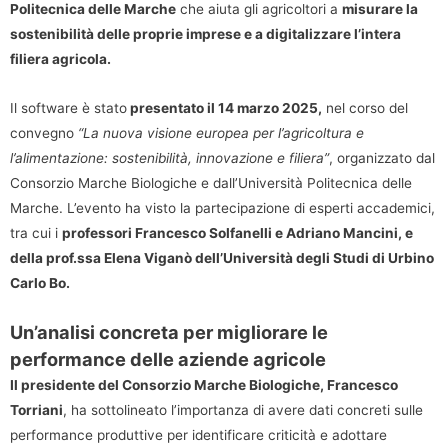
Politecnica delle Marche
che aiuta gli agricoltori a
misurare la
sostenibilità delle proprie imprese e a digitalizzare l’intera
filiera agricola.
Il software è stato
presentato il 14 marzo 2025,
nel corso del
convegno
“La nuova visione europea per l’agricoltura e
l’alimentazione: sostenibilità, innovazione e filiera”
, organizzato dal
Consorzio Marche Biologiche e dall’Università Politecnica delle
Marche. L’evento ha visto la partecipazione di esperti accademici,
tra cui i
professori Francesco Solfanelli e Adriano Mancini, e
della prof.ssa Elena Viganò dell’Università degli Studi di Urbino
Carlo Bo.
Un’analisi concreta per migliorare le
performance delle aziende agricole
Il presidente del Consorzio Marche Biologiche, Francesco
Torriani
, ha sottolineato l’importanza di avere dati concreti sulle
performance produttive per identificare criticità e adottare