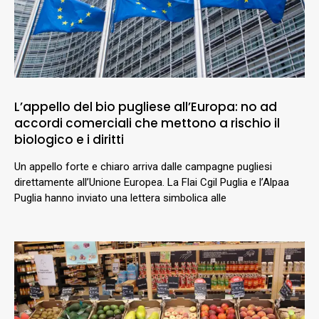
L’appello del bio pugliese all’Europa: no ad
accordi comerciali che mettono a rischio il
biologico e i diritti
Un appello forte e chiaro arriva dalle campagne pugliesi
direttamente all’Unione Europea. La Flai Cgil Puglia e l’Alpaa
Puglia hanno inviato una lettera simbolica alle