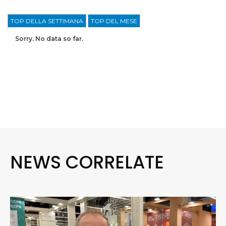
TOP DELLA SETTIMANA
TOP DEL MESE
Sorry. No data so far.
NEWS CORRELATE