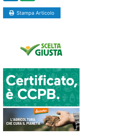
Stampa Articolo