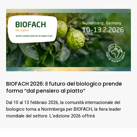
BIOFACH 2026: il futuro del biologico prende
forma “dal pensiero al piatto”
Dal 10 al 13 febbraio 2026, la comunità internazionale del
biologico torna a Norimberga per BIOFACH, la fiera leader
mondiale del settore. L’edizione 2026 offrirà