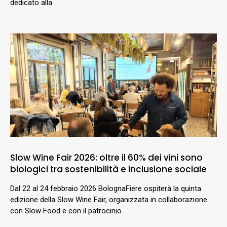
dedicato alla
Slow Wine Fair 2026: oltre il 60% dei vini sono
biologici tra sostenibilità e inclusione sociale
Dal 22 al 24 febbraio 2026 BolognaFiere ospiterà la quinta
edizione della Slow Wine Fair, organizzata in collaborazione
con Slow Food e con il patrocinio