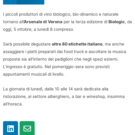
I piccoli produttori di vino biologico, bio-dinamico e naturale
tornano all
’Arsenale di Verona
per la terza edizione di
Biologic
, da
oggi, 5 ottobre, a lunedì 8 compreso.
Sarà possibile degustare
oltre 80 etichette italiane
, ma anche
assaggiare i piatti preparati dai food truck e ascoltare la musica
proposta sia all’interno dei padiglioni che negli spazi esterni.
L’ingresso è gratuito. Nel pomeriggio-sera sono previsti
appuntamenti musicali di livello.
La giornata di lunedì, dalle 10 alle 14 sarà dedicata alla
ristorazione, al settore alberghiero, a bar e wineshop, insomma
all’horeca.