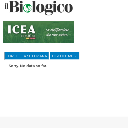
TOP DELLA SETTIMANA
TOP DEL MESE
Sorry. No data so far.