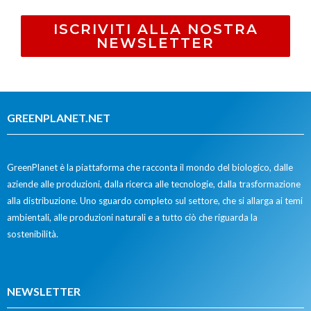
ISCRIVITI ALLA NOSTRA
NEWSLETTER
GREENPLANET.NET
GreenPlanet è la piattaforma che racconta il mondo del biologico, dalle
aziende alle produzioni, dalla ricerca alle tecnologie, dalla trasformazione
alla distribuzione. Uno sguardo completo sul settore, che si allarga ai temi
ambientali, alle produzioni naturali e a tutto ciò che riguarda la
sostenibilità.
NEWSLETTER