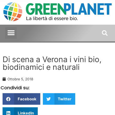
Di scena a Verona i vini bio,
biodinamici e naturali
Ottobre 5, 2018
Condividi su:
Facebook
Twitter
LinkedIn