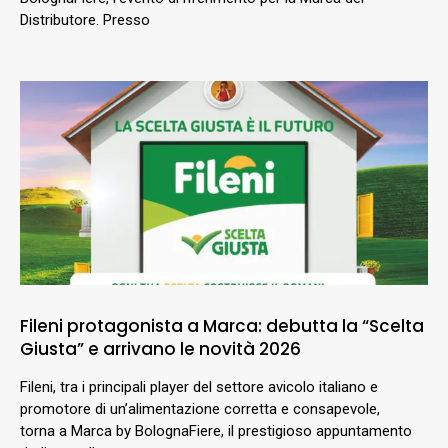
Distributore. Presso
Fileni protagonista a Marca: debutta la “Scelta
Giusta” e arrivano le novità 2026
Fileni, tra i principali player del settore avicolo italiano e
promotore di un’alimentazione corretta e consapevole,
torna a Marca by BolognaFiere, il prestigioso appuntamento