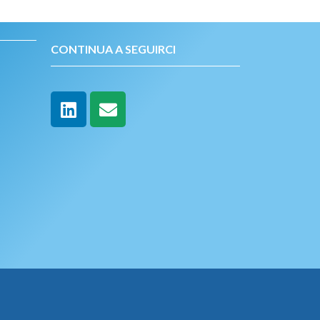
CONTINUA A SEGUIRCI