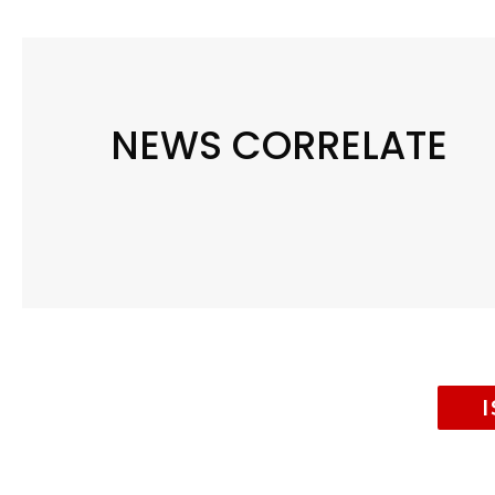
NEWS CORRELATE