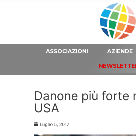
ASSOCIAZIONI
AZIENDE
NEWSLETTE
Danone più forte 
USA
Luglio 5, 2017