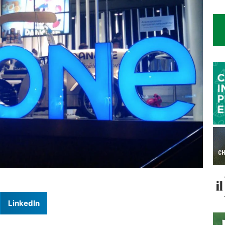
LinkedIn