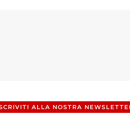
ISCRIVITI ALLA NOSTRA NEWSLETTE