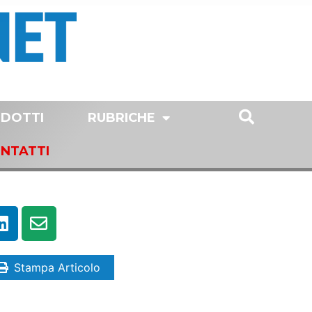
DOTTI
RUBRICHE
NTATTI
Stampa Articolo