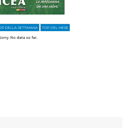
OP DELLA SETTIMANA
TOP DEL MESE
Sorry. No data so far.