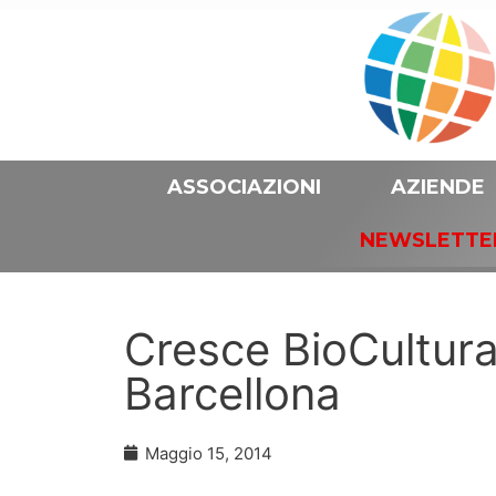
ASSOCIAZIONI
AZIENDE
NEWSLETTE
Cresce BioCultura:
Barcellona
Maggio 15, 2014