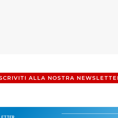
ISCRIVITI ALLA NOSTRA NEWSLETTE
LETTER