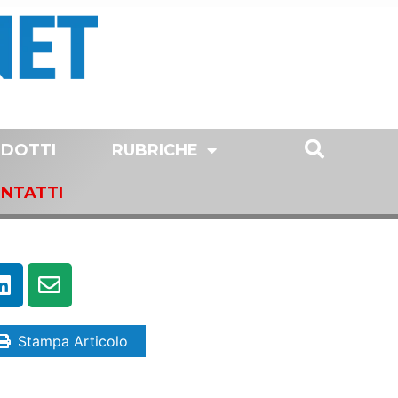
DOTTI
RUBRICHE
NTATTI
Stampa Articolo