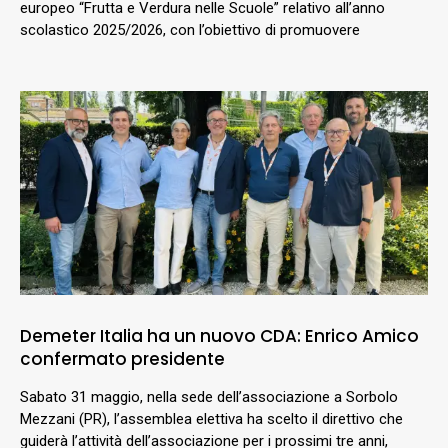
europeo “Frutta e Verdura nelle Scuole” relativo all’anno
scolastico 2025/2026, con l’obiettivo di promuovere
Demeter Italia ha un nuovo CDA: Enrico Amico
confermato presidente
Sabato 31 maggio, nella sede dell’associazione a Sorbolo
Mezzani (PR), l’assemblea elettiva ha scelto il direttivo che
guiderà l’attività dell’associazione per i prossimi tre anni,