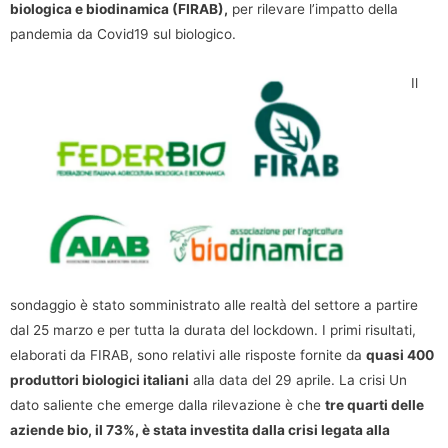
biologica e biodinamica (FIRAB),
per rilevare l’impatto della
pandemia da Covid19 sul biologico.
Il
sondaggio è stato somministrato alle realtà del settore a partire
dal 25 marzo e per tutta la durata del lockdown. I primi risultati,
elaborati da FIRAB, sono relativi alle risposte fornite da
quasi 400
produttori biologici italiani
alla data del 29 aprile. La crisi Un
dato saliente che emerge dalla rilevazione è che
tre quarti delle
aziende bio, il 73%, è stata investita dalla crisi legata alla