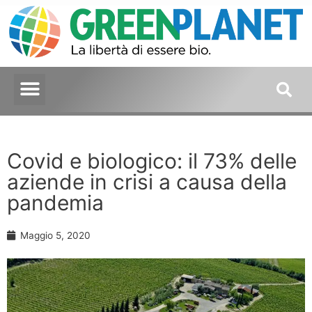
Covid e biologico: il 73% delle
aziende in crisi a causa della
pandemia
Maggio 5, 2020