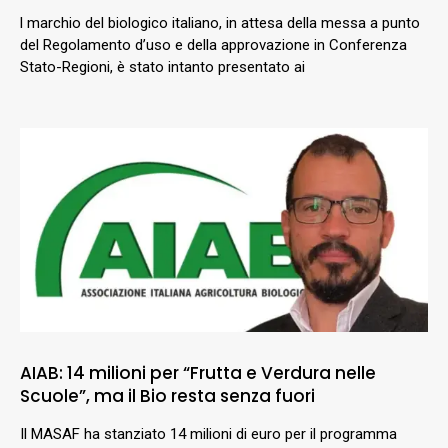
l marchio del biologico italiano, in attesa della messa a punto
del Regolamento d’uso e della approvazione in Conferenza
Stato-Regioni, è stato intanto presentato ai
AIAB: 14 milioni per “Frutta e Verdura nelle
Scuole”, ma il Bio resta senza fuori
Il MASAF ha stanziato 14 milioni di euro per il programma