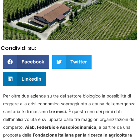
Condividi su:
Facebook
Twitter
LinkedIn
Per oltre due aziende su tre del settore biologico la possibilità di
reggere alla crisi economica sopraggiunta a causa dell’emergenza
sanitaria è di massimo
tre mesi.
È questo uno dei primi dati
dell’analisi voluta e sviluppata dalle tre maggiori organizzazioni del
comparto,
Aiab, FederBio e Assobiodinamica,
a partire da una
proposta della
Fondazione italiana per la ricerca in agricoltura