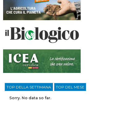
TOP DELLA SETTIMANA
TOP DEL MESE
Sorry. No data so far.