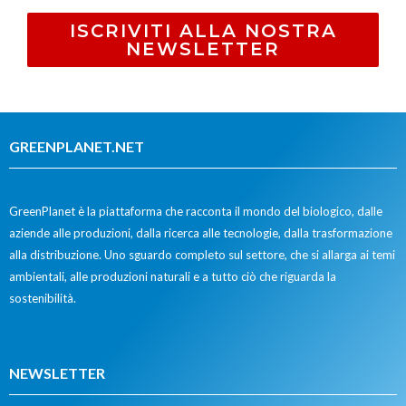
ISCRIVITI ALLA NOSTRA
NEWSLETTER
GREENPLANET.NET
GreenPlanet è la piattaforma che racconta il mondo del biologico, dalle
aziende alle produzioni, dalla ricerca alle tecnologie, dalla trasformazione
alla distribuzione. Uno sguardo completo sul settore, che si allarga ai temi
ambientali, alle produzioni naturali e a tutto ciò che riguarda la
sostenibilità.
NEWSLETTER