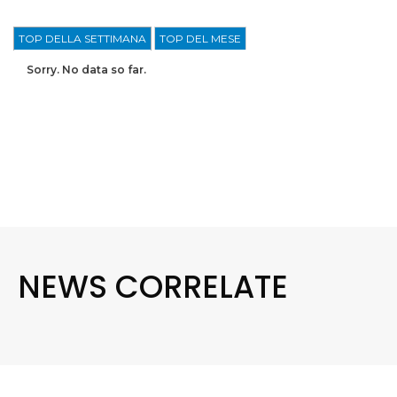
TOP DELLA SETTIMANA
TOP DEL MESE
Sorry. No data so far.
NEWS CORRELATE