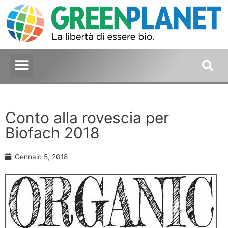
Conto alla rovescia per
Biofach 2018
Gennaio 5, 2018