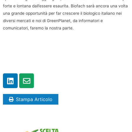
forte e lontana dall’essere esaurita. Biofach sarà ancora una volta
una grande opportunità per far crescere il biologico italiano nei
diversi mercati e noi di GreenPlanet, da informatori e
comunicatori, faremo la nostra parte.
Stampa Articolo