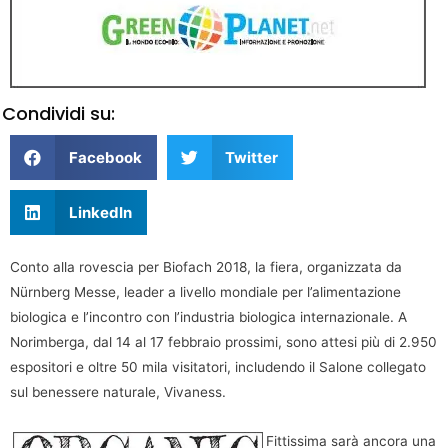
Condividi su:
Facebook
Twitter
LinkedIn
Conto alla rovescia per Biofach 2018, la fiera, organizzata da
Nürnberg Messe, leader a livello mondiale per l’alimentazione
biologica e l’incontro con l’industria biologica internazionale. A
Norimberga, dal 14 al 17 febbraio prossimi, sono attesi più di 2.950
espositori e oltre 50 mila visitatori, includendo il Salone collegato
sul benessere naturale, Vivaness.
Fittissima sarà ancora una