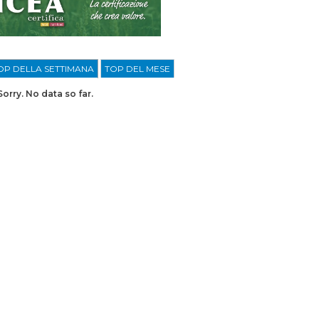
OP DELLA SETTIMANA
TOP DEL MESE
Sorry. No data so far.