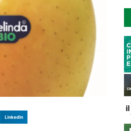
LinkedIn