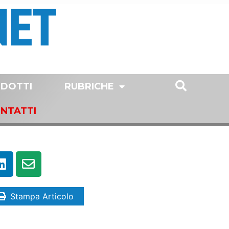
DOTTI
RUBRICHE
NTATTI
Stampa Articolo