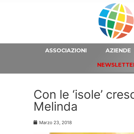
ASSOCIAZIONI
AZIENDE
NEWSLETTE
Con le ‘isole’ cres
Melinda
Marzo 23, 2018