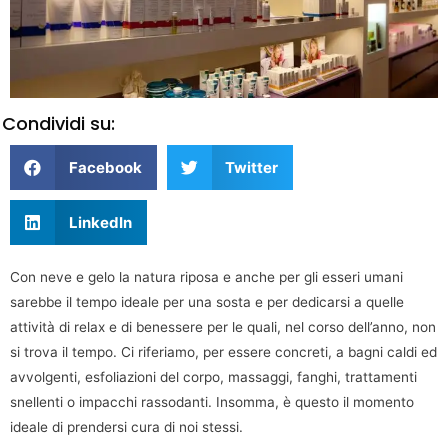
Condividi su:
Facebook
Twitter
LinkedIn
Con neve e gelo la natura riposa e anche per gli esseri umani
sarebbe il tempo ideale per una sosta e per dedicarsi a quelle
attività di relax e di benessere per le quali, nel corso dell’anno, non
si trova il tempo. Ci riferiamo, per essere concreti, a bagni caldi ed
avvolgenti, esfoliazioni del corpo, massaggi, fanghi, trattamenti
snellenti o impacchi rassodanti. Insomma, è questo il momento
ideale di prendersi cura di noi stessi.