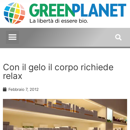
Con il gelo il corpo richiede
relax
Febbraio 7, 2012