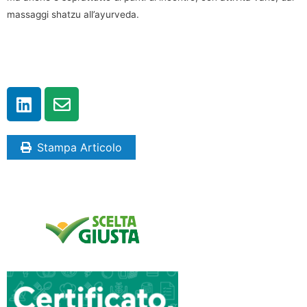
massaggi shatzu all’ayurveda.
Stampa Articolo