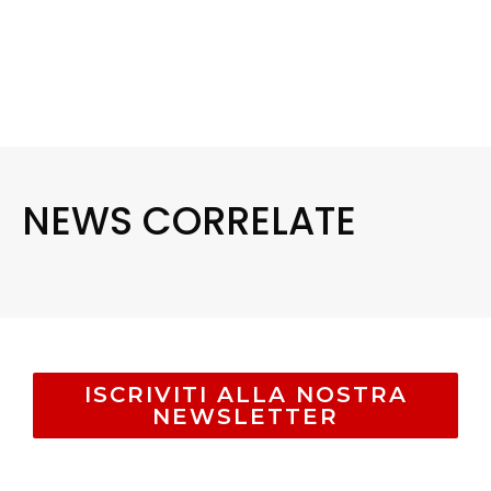
NEWS CORRELATE
ISCRIVITI ALLA NOSTRA
NEWSLETTER