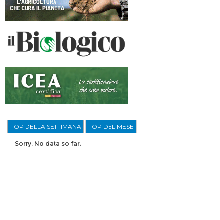
TOP DELLA SETTIMANA
TOP DEL MESE
Sorry. No data so far.