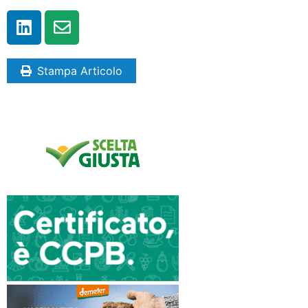
Stampa Articolo