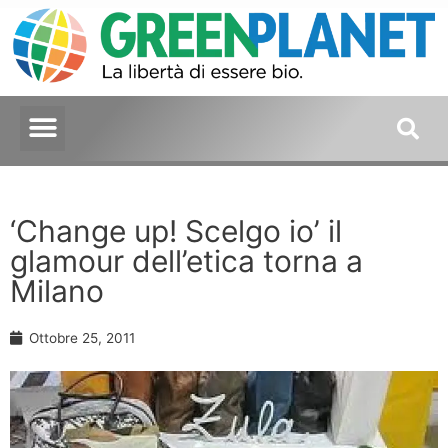
‘Change up! Scelgo io’ il
glamour dell’etica torna a
Milano
Ottobre 25, 2011