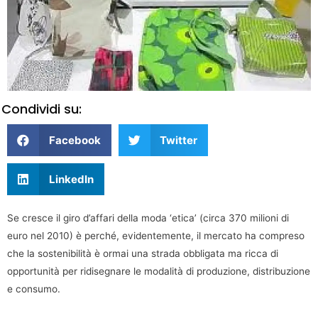
Condividi su:
Facebook
Twitter
LinkedIn
Se cresce il giro d’affari della moda ‘etica’ (circa 370 milioni di
euro nel 2010) è perché, evidentemente, il mercato ha compreso
che la sostenibilità è ormai una strada obbligata ma ricca di
opportunità per ridisegnare le modalità di produzione, distribuzione
e consumo.