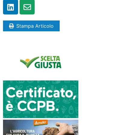
Stampa Articolo