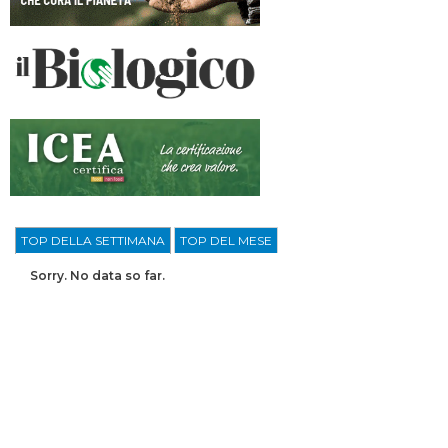
TOP DELLA SETTIMANA
TOP DEL MESE
Sorry. No data so far.