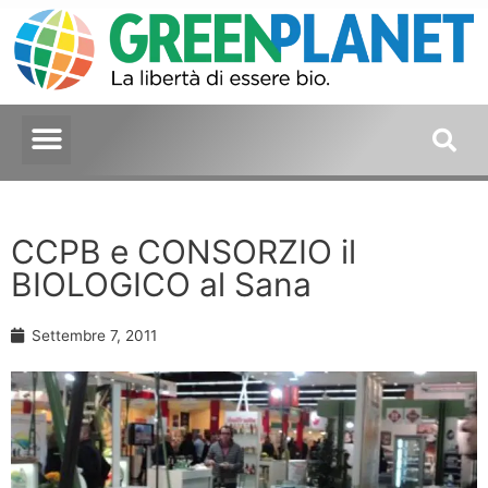
CCPB e CONSORZIO il
BIOLOGICO al Sana
Settembre 7, 2011