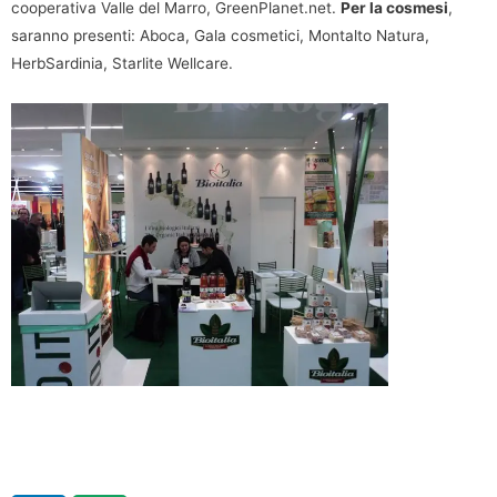
cooperativa Valle del Marro, GreenPlanet.net.
Per la cosmesi
,
saranno presenti: Aboca, Gala cosmetici, Montalto Natura,
HerbSardinia, Starlite Wellcare.