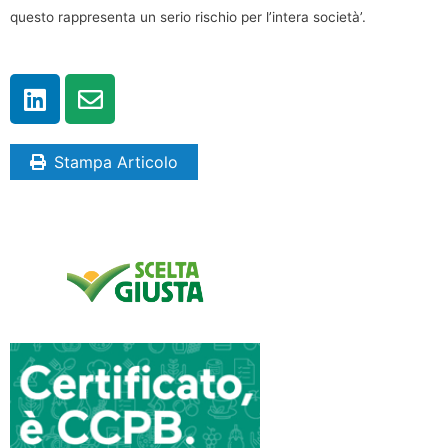
questo rappresenta un serio rischio per l’intera società’.
Stampa Articolo