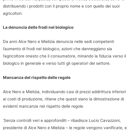
distribuendo i prodotti con il proprio nome e con quello dei suoi
agricoltori.
La denuncia delle frodi nel biologico
Da anni Alce Nero e Mielizia denuncia nelle sedi competenti
l’aumento di frodi nel biologico, azioni che danneggiano sia
l’agricoltore onesto che il consumatore, minando la fiducia verso il
biologico in generale e verso tutti gli operatori del settore.
Mancanza del rispetto delle regole
Alce Nero e Mielizia, individuando casi di prezzi addirittura inferiori
ai costi di produzione, ritiene che questi siano la dimostrazione di
evidenti mancanze nel rispetto delle regole.
‘Senza controlli veri e approfonditi – ribadisce Lucio Cavazzoni,
presidente di Alce Nero e Mielizia – le regole vengono vanificate, e