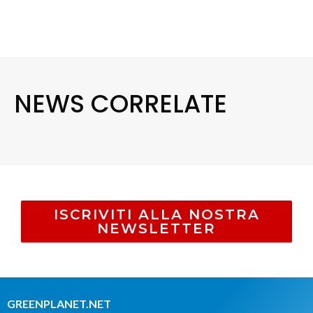
NEWS CORRELATE
ISCRIVITI ALLA NOSTRA
NEWSLETTER
GREENPLANET.NET