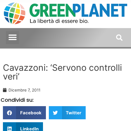
Cavazzoni: ‘Servono controlli
veri’
Dicembre 7, 2011
Condividi su:
Facebook
Twitter
LinkedIn