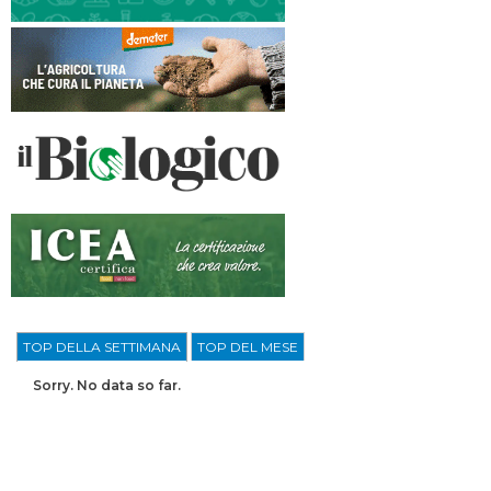
TOP DELLA SETTIMANA
TOP DEL MESE
Sorry. No data so far.