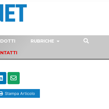
DOTTI
RUBRICHE
NTATTI
Stampa Articolo