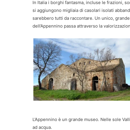
In Italia i borghi fantasma, incluse le frazioni, 
si aggiungono migliaia di casolari isolati abband
sarebbero tutti da raccontare. Un unico, grande 
dell’Appennino passa attraverso la valorizzazio
L’Appennino è un grande museo. Nelle sole Valli
ad acqua.