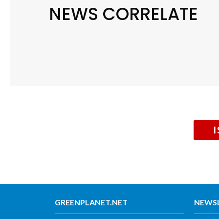
NEWS CORRELATE
GREENPLANET.NET
NEWS