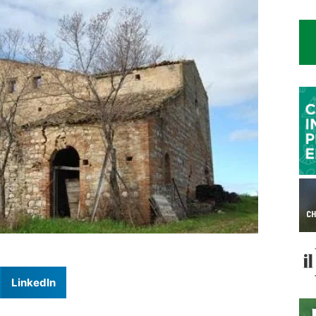
LinkedIn