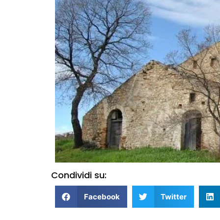
Condividi su:
Facebook
Twitter