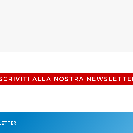
ISCRIVITI ALLA NOSTRA NEWSLETTE
LETTER