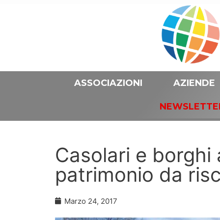
ASSOCIAZIONI
AZIENDE
NEWSLETTE
Casolari e borghi
patrimonio da risc
Marzo 24, 2017