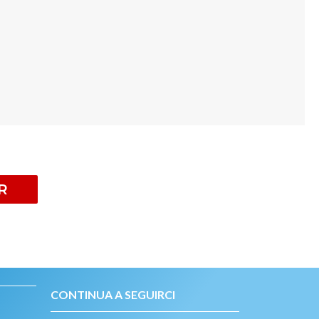
R
CONTINUA A SEGUIRCI