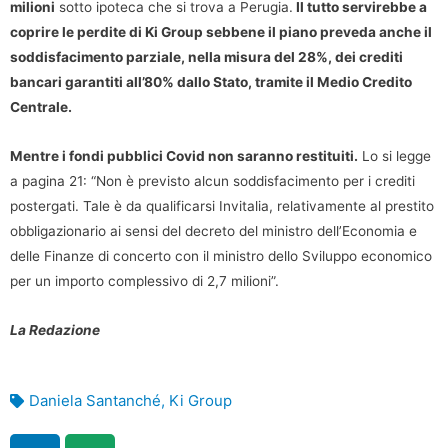
milioni
sotto ipoteca che si trova a Perugia.
Il tutto servirebbe a
coprire le perdite di Ki Group sebbene il piano preveda anche il
soddisfacimento parziale, nella misura del 28%, dei crediti
bancari garantiti all’80% dallo Stato, tramite il Medio Credito
Centrale.
Mentre i fondi pubblici Covid non saranno restituiti.
Lo si legge
a pagina 21: “Non è previsto alcun soddisfacimento per i crediti
postergati. Tale è da qualificarsi Invitalia, relativamente al prestito
obbligazionario ai sensi del decreto del ministro dell’Economia e
delle Finanze di concerto con il ministro dello Sviluppo economico
per un importo complessivo di 2,7 milioni”.
La Redazione
Daniela Santanché
,
Ki Group