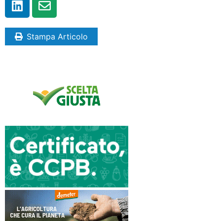
Stampa Articolo