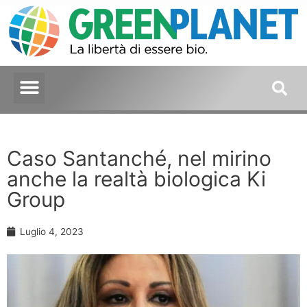
Caso Santanché, nel mirino
anche la realtà biologica Ki
Group
Luglio 4, 2023