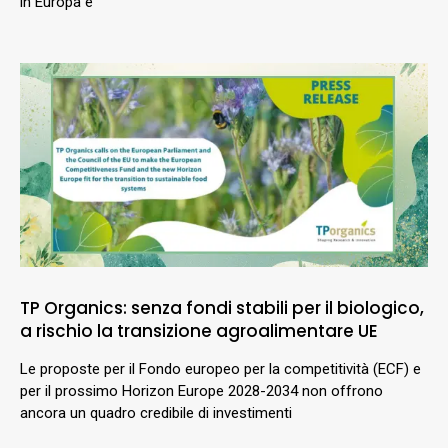
in Europa e
TP Organics: senza fondi stabili per il biologico,
a rischio la transizione agroalimentare UE
Le proposte per il Fondo europeo per la competitività (ECF) e
per il prossimo Horizon Europe 2028-2034 non offrono
ancora un quadro credibile di investimenti