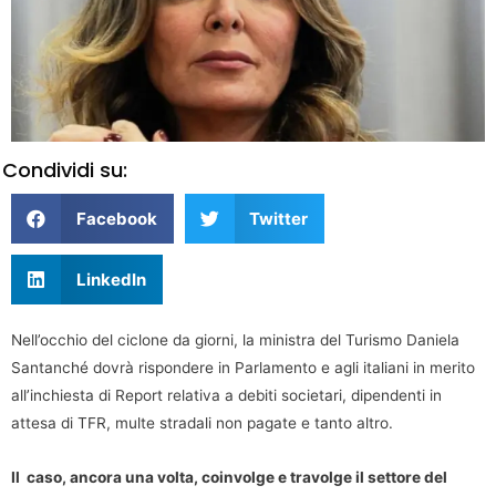
Condividi su:
Facebook
Twitter
LinkedIn
Nell’occhio del ciclone da giorni, la ministra del Turismo Daniela
Santanché dovrà rispondere in Parlamento e agli italiani in merito
all’inchiesta di Report relativa a debiti societari, dipendenti in
attesa di TFR, multe stradali non pagate e tanto altro.
Il caso, ancora una volta, coinvolge e travolge il settore del