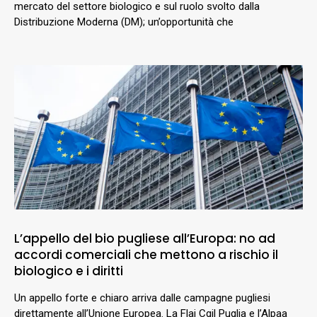
mercato del settore biologico e sul ruolo svolto dalla
Distribuzione Moderna (DM); un’opportunità che
L’appello del bio pugliese all’Europa: no ad
accordi comerciali che mettono a rischio il
biologico e i diritti
Un appello forte e chiaro arriva dalle campagne pugliesi
direttamente all’Unione Europea. La Flai Cgil Puglia e l’Alpaa