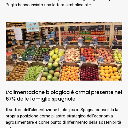
Puglia hanno inviato una lettera simbolica alle
L’alimentazione biologica è ormai presente nel
67% delle famiglie spagnole
Il settore dell’alimentazione biologica in Spagna consolida la
propria posizione come pilastro strategico dell’economia
agroalimentare e come punto di riferimento della sostenibilità