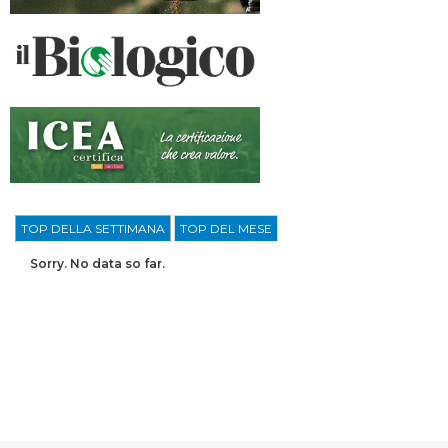
TOP DELLA SETTIMANA
TOP DEL MESE
Sorry. No data so far.