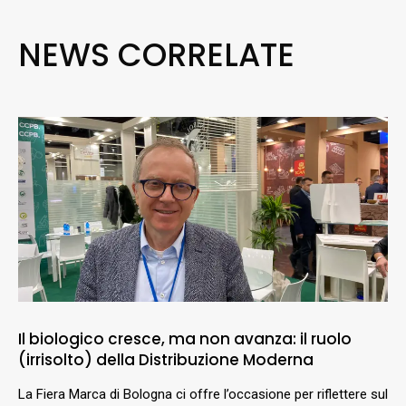
NEWS CORRELATE
Il biologico cresce, ma non avanza: il ruolo
(irrisolto) della Distribuzione Moderna
La Fiera Marca di Bologna ci offre l’occasione per riflettere sul