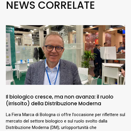
NEWS CORRELATE
Il biologico cresce, ma non avanza: il ruolo
(irrisolto) della Distribuzione Moderna
La Fiera Marca di Bologna ci offre l’occasione per riflettere sul
mercato del settore biologico e sul ruolo svolto dalla
Distribuzione Moderna (DM); un’opportunità che