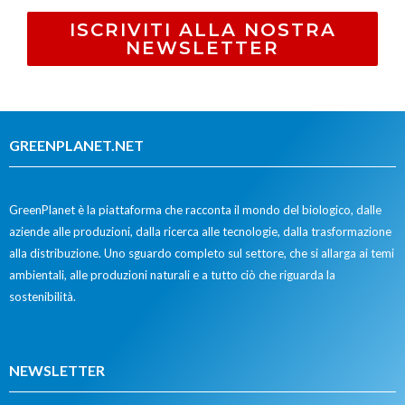
ISCRIVITI ALLA NOSTRA
NEWSLETTER
GREENPLANET.NET
GreenPlanet è la piattaforma che racconta il mondo del biologico, dalle
aziende alle produzioni, dalla ricerca alle tecnologie, dalla trasformazione
alla distribuzione. Uno sguardo completo sul settore, che si allarga ai temi
ambientali, alle produzioni naturali e a tutto ciò che riguarda la
sostenibilità.
NEWSLETTER