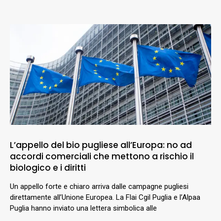
L’appello del bio pugliese all’Europa: no ad
accordi comerciali che mettono a rischio il
biologico e i diritti
Un appello forte e chiaro arriva dalle campagne pugliesi
direttamente all’Unione Europea. La Flai Cgil Puglia e l’Alpaa
Puglia hanno inviato una lettera simbolica alle