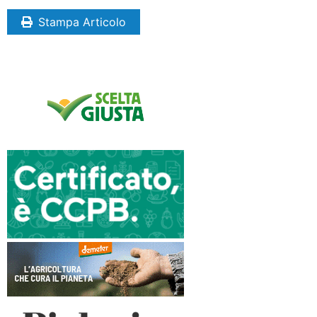
Stampa Articolo