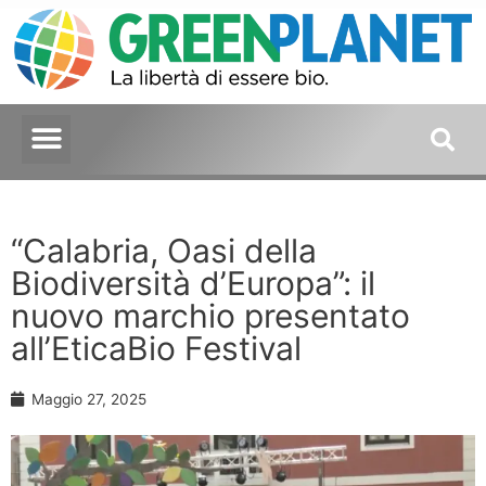
“Calabria, Oasi della
Biodiversità d’Europa”: il
nuovo marchio presentato
all’EticaBio Festival
Maggio 27, 2025