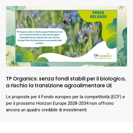
TP Organics: senza fondi stabili per il biologico,
a rischio la transizione agroalimentare UE
Le proposte per il Fondo europeo per la competitività (ECF) e
per il prossimo Horizon Europe 2028-2034 non offrono
ancora un quadro credibile di investimenti