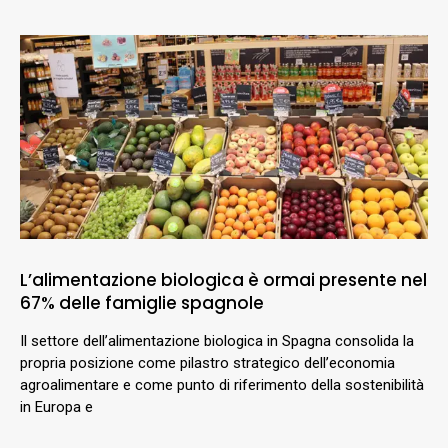
L’alimentazione biologica è ormai presente nel
67% delle famiglie spagnole
Il settore dell’alimentazione biologica in Spagna consolida la
propria posizione come pilastro strategico dell’economia
agroalimentare e come punto di riferimento della sostenibilità
in Europa e