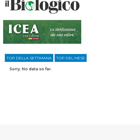
TOP DELLA SETTIMANA
TOP DEL MESE
Sorry. No data so far.