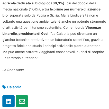
agricola dedicata al biologico (36,3%)
, più del doppio della
media nazionale (17,4%), e
tra le prime per numero di aziende
bio
, superata solo da Puglia e Sicilia. Ma la biodiversità non è
soltanto una questione ambientale: è anche un potente strumento
di attrattività per il turismo sostenibile. Come ricorda
Vincenzo
Linarello, presidente di Goel
: “La Calabria può diventare un
giardino botanico produttivo e un laboratorio scientifico, grazie al
progetto Brick che studia i principi attivi delle piante autoctone.
Ma può anche attrarre viaggiatori consapevoli, curiosi di scoprire
un territorio autentico.”
La Redazione
Calabria