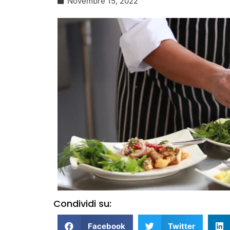
Novembre 15, 2022
Condividi su:
Facebook
Twitter