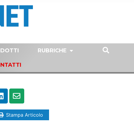
DOTTI
RUBRICHE
NTATTI
Stampa Articolo