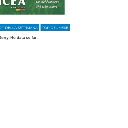
OP DELLA SETTIMANA
TOP DEL MESE
Sorry. No data so far.