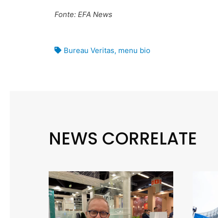
Fonte: EFA News
Bureau Veritas
,
menu bio
NEWS CORRELATE