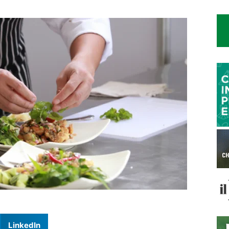
LinkedIn