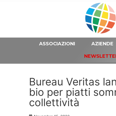
ASSOCIAZIONI
AZIENDE
NEWSLETTE
Bureau Veritas lan
bio per piatti somm
collettività