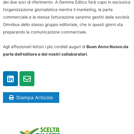
dei due soci di riferimento. A Gemma Editco farà capo in esclusiva
l’organizzazione giornalistica mentre il marketing, la parte
commerciale e la stessa fatturazione saranno gestiti dalla società
Omnibus dello stesso gruppo editoriale, che in questi giorni sta
preparando la comunicazione commerciale.
Agli affezionati lettori i più cordiali auguri di
Buon Anno Nuovo da
parte dell’editore e dei nostri collaboratori
.
Stampa Articolo