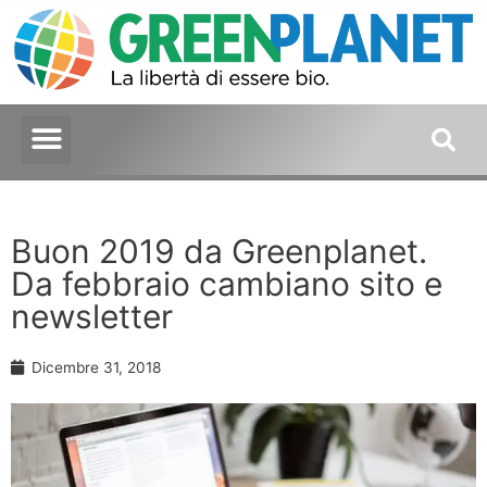
Buon 2019 da Greenplanet.
Da febbraio cambiano sito e
newsletter
Dicembre 31, 2018