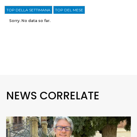
TOP DELLA SETTIMANA
TOP DEL MESE
Sorry. No data so far.
NEWS CORRELATE