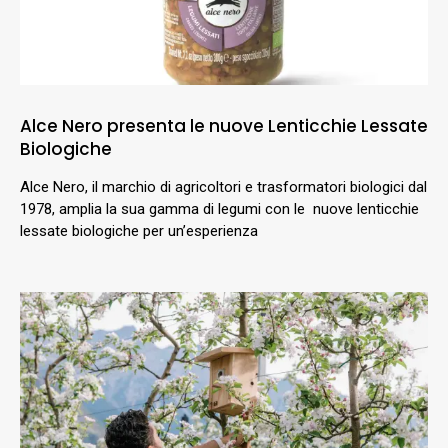
Alce Nero presenta le nuove Lenticchie Lessate
Biologiche
Alce Nero, il marchio di agricoltori e trasformatori biologici dal
1978, amplia la sua gamma di legumi con le nuove lenticchie
lessate biologiche per un’esperienza