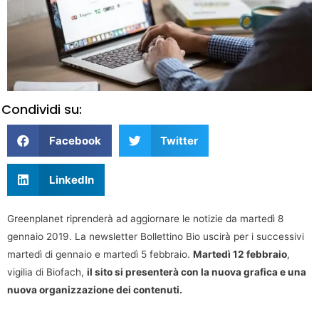
Condividi su:
Facebook
Twitter
LinkedIn
Greenplanet riprenderà ad aggiornare le notizie da martedì 8
gennaio 2019. La newsletter Bollettino Bio uscirà per i successivi
martedì di gennaio e martedì 5 febbraio.
Martedì 12 febbraio
,
vigilia di Biofach,
il sito si presenterà con la nuova grafica e una
nuova organizzazione dei contenuti.