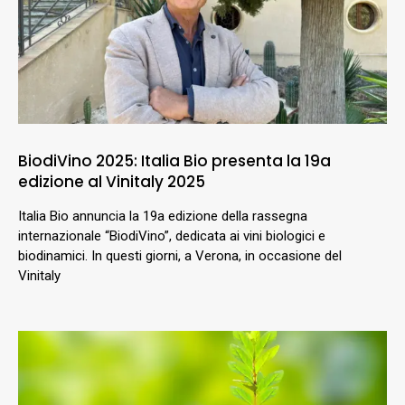
BiodiVino 2025: Italia Bio presenta la 19a
edizione al Vinitaly 2025
Italia Bio annuncia la 19a edizione della rassegna
internazionale “BiodiVino”, dedicata ai vini biologici e
biodinamici. In questi giorni, a Verona, in occasione del
Vinitaly