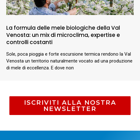
La formula delle mele biologiche della Val
Venosta: un mix di microclima, expertise e
controlli costanti
Sole, poca pioggia e forte escursione termica rendono la Val
Venosta un territorio naturalmente vocato ad una produzione
di mele di eccellenza. E dove non
ISCRIVITI ALLA NOSTRA
NEWSLETTER