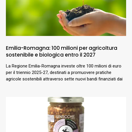
Emilia-Romagna: 100 milioni per agricoltura
sostenibile e biologica entro il 2027
La Regione Emilia-Romagna investe oltre 100 milioni di euro
per il triennio 2025-27, destinati a promuovere pratiche
agricole sostenibili attraverso sette nuovi bandi finanziati dai