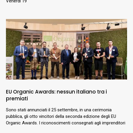
Venerdì 19
EU Organic Awards: nessun italiano tra i
premiati
Sono stati annunciati il 25 settembre, in una cerimonia
pubblica, gli otto vincitori della seconda edizione degli EU
Organic Awards. I riconoscimenti consegnati agli imprenditori