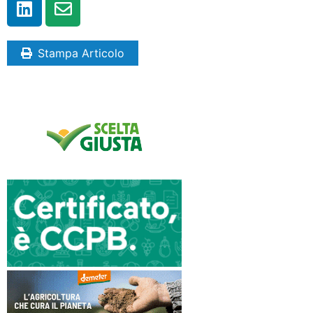
Stampa Articolo