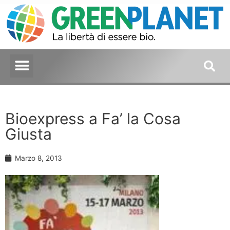
Bioexpress a Fa’ la Cosa
Giusta
Marzo 8, 2013