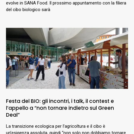
evolve in SANA Food. Il prossimo appuntamento con la filiera
del cibo biologico sarà
Festa del BIO: gli incontri, i talk, il contest e
l’appello a “non tornare indietro sul Green
Deal”
La transizione ecologica per l’agricoltura e il cibo è
un’esigenza assoluta, quindi “non solo non dobbiamo tornare