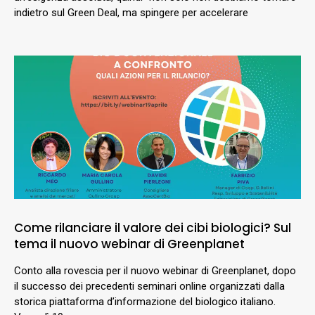
indietro sul Green Deal, ma spingere per accelerare
Come rilanciare il valore dei cibi biologici? Sul
tema il nuovo webinar di Greenplanet
Conto alla rovescia per il nuovo webinar di Greenplanet, dopo
il successo dei precedenti seminari online organizzati dalla
storica piattaforma d’informazione del biologico italiano.