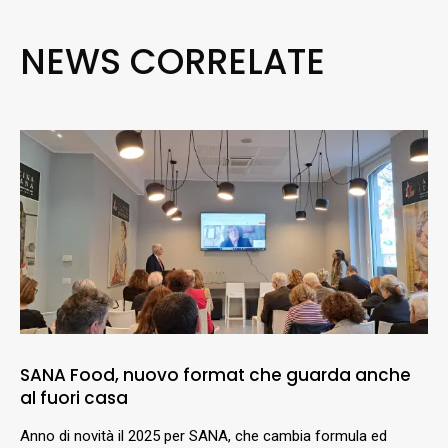
NEWS CORRELATE
SANA Food, nuovo format che guarda anche
al fuori casa
Anno di novità il 2025 per SANA, che cambia formula ed