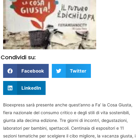
Condividi su:
Facebook
Twitter
LinkedIn
Bioexpress sarà presente anche quest’anno a Fa’ la Cosa Giusta,
fiera nazionale del consumo critico e degli stili di vita sostenibili,
giunta alla decima edizione. Tre giorni di incontri, degustazioni,
laboratori per bambini, spettacoli. Centinaia di espositori e 11
sezioni tematiche per scelgiere il cibo migliore, la vacanza giusta, i