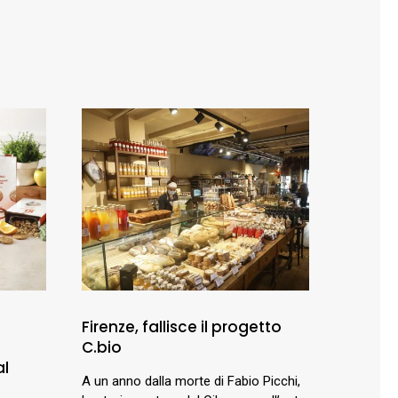
Firenze, fallisce il progetto
C.bio
al
A un anno dalla morte di Fabio Picchi,