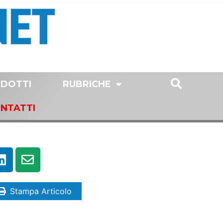
DOTTI
RUBRICHE
NTATTI
Stampa Articolo