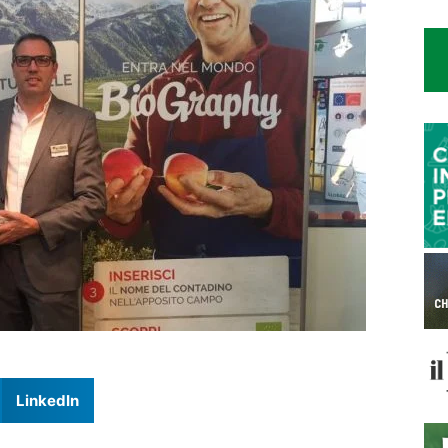
LinkedIn