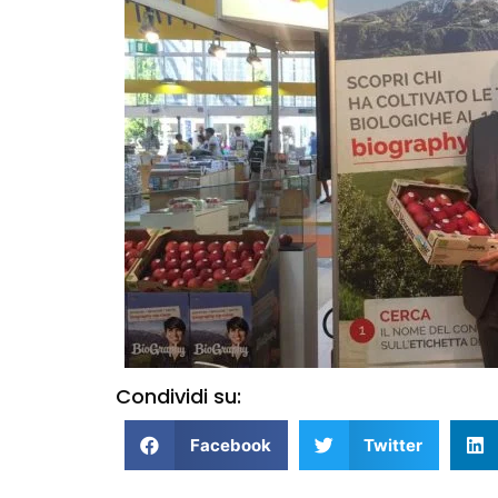
Condividi su:
Facebook
Twitter