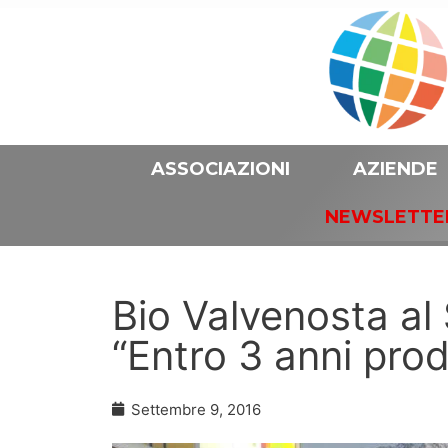
ASSOCIAZIONI
AZIENDE
NEWSLETTE
Bio Valvenosta al
“Entro 3 anni pro
Settembre 9, 2016