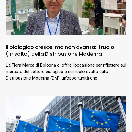
Il biologico cresce, ma non avanza: il ruolo
(irrisolto) della Distribuzione Moderna
La Fiera Marca di Bologna ci offre l’occasione per riflettere sul
mercato del settore biologico e sul ruolo svolto dalla
Distribuzione Moderna (DM); un’opportunità che