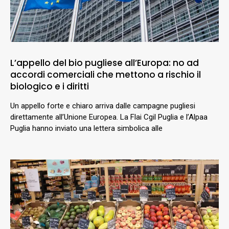
L’appello del bio pugliese all’Europa: no ad
accordi comerciali che mettono a rischio il
biologico e i diritti
Un appello forte e chiaro arriva dalle campagne pugliesi
direttamente all’Unione Europea. La Flai Cgil Puglia e l’Alpaa
Puglia hanno inviato una lettera simbolica alle