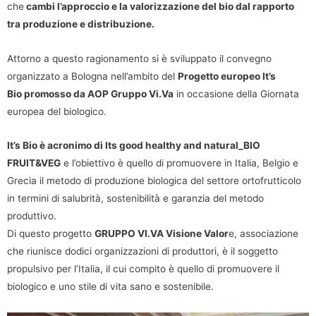
che
cambi l’approccio e la valorizzazione del bio dal rapporto
tra produzione e distribuzione.
Attorno a questo ragionamento si è sviluppato il convegno
organizzato a Bologna nell’ambito del
Progetto europeo It’s
Bio promosso da AOP Gruppo Vi.Va
in occasione della Giornata
europea del biologico.
It’s Bio è acronimo di Its good healthy and natural_BIO
FRUIT&VEG
e l’obiettivo è quello di promuovere in Italia, Belgio e
Grecia il metodo di produzione biologica del settore ortofrutticolo
in termini di salubrità, sostenibilità e garanzia del metodo
produttivo.
Di questo progetto
GRUPPO VI.VA Visione Valor
e, associazione
che riunisce dodici organizzazioni di produttori, è il soggetto
propulsivo per l’Italia, il cui compito è quello di promuovere il
biologico e uno stile di vita sano e sostenibile.