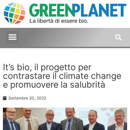
It’s bio, il progetto per
contrastare il climate change
e promuovere la salubrità
Settembre 20, 2022