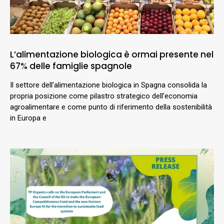
L’alimentazione biologica è ormai presente nel
67% delle famiglie spagnole
Il settore dell’alimentazione biologica in Spagna consolida la
propria posizione come pilastro strategico dell’economia
agroalimentare e come punto di riferimento della sostenibilità
in Europa e