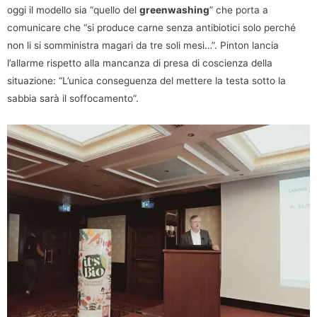
oggi il modello sia “quello del
greenwashing
” che porta a
comunicare che “si produce carne senza antibiotici solo perché
non li si somministra magari da tre soli mesi…”. Pinton lancia
l’allarme rispetto alla mancanza di presa di coscienza della
situazione: “L’unica conseguenza del mettere la testa sotto la
sabbia sarà il soffocamento”.