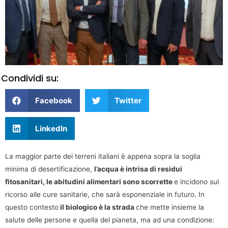
Condividi su:
Facebook
Twitter
LinkedIn
La maggior parte dei terreni italiani è appena sopra la soglia
minima di desertificazione,
l’acqua è intrisa di residui
fitosanitari, le abitudini alimentari sono scorrette
e incidono sul
ricorso alle cure sanitarie, che sarà esponenziale in futuro. In
questo contesto
il biologico è la strada
che mette insieme la
salute delle persone e quella del pianeta, ma ad una condizione: