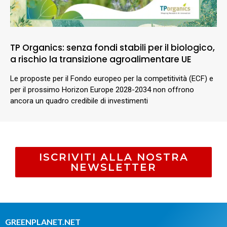
TP Organics: senza fondi stabili per il biologico,
a rischio la transizione agroalimentare UE
Le proposte per il Fondo europeo per la competitività (ECF) e
per il prossimo Horizon Europe 2028-2034 non offrono
ancora un quadro credibile di investimenti
ISCRIVITI ALLA NOSTRA
NEWSLETTER
GREENPLANET.NET