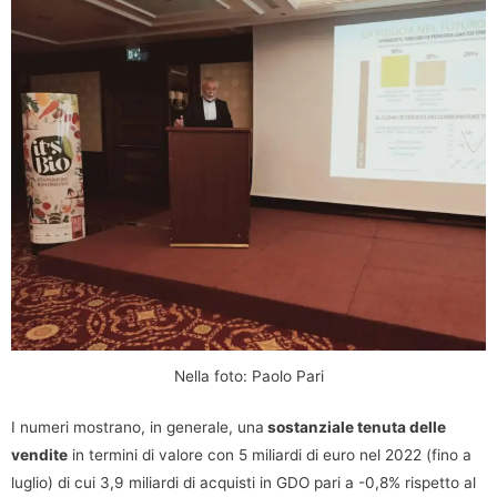
Nella foto: Paolo Pari
I numeri mostrano, in generale, una
sostanziale tenuta delle
vendite
in termini di valore con 5 miliardi di euro nel 2022 (fino a
luglio) di cui 3,9 miliardi di acquisti in GDO pari a -0,8% rispetto al