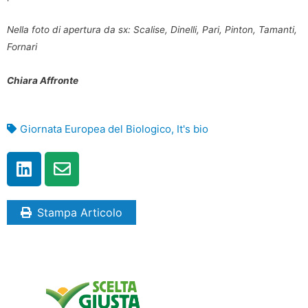
Nella foto di apertura da sx: Scalise, Dinelli, Pari, Pinton, Tamanti,
Fornari
Chiara Affronte
Giornata Europea del Biologico
,
It's bio
Stampa Articolo