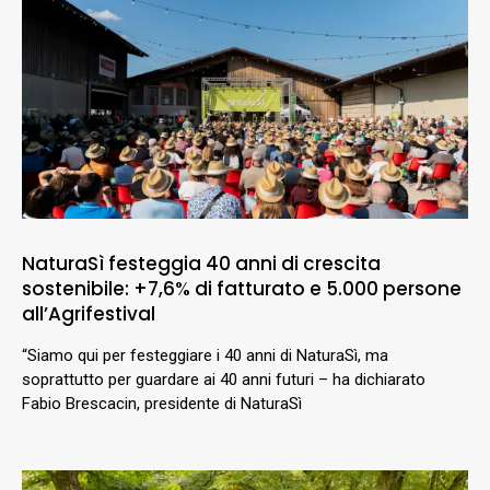
NaturaSì festeggia 40 anni di crescita
sostenibile: +7,6% di fatturato e 5.000 persone
all’Agrifestival
“Siamo qui per festeggiare i 40 anni di NaturaSì, ma
soprattutto per guardare ai 40 anni futuri – ha dichiarato
Fabio Brescacin, presidente di NaturaSì