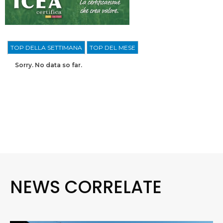
TOP DELLA SETTIMANA
TOP DEL MESE
Sorry. No data so far.
NEWS CORRELATE