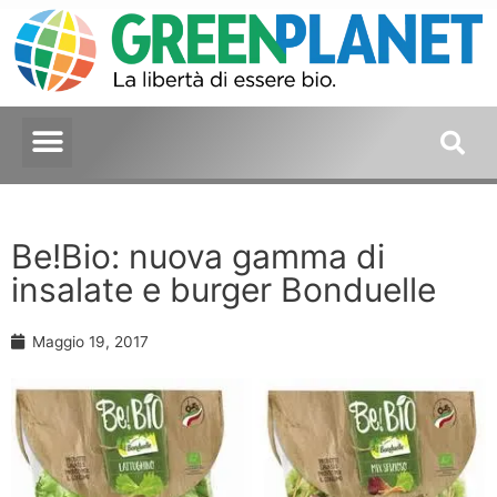
Be!Bio: nuova gamma di
insalate e burger Bonduelle
Maggio 19, 2017