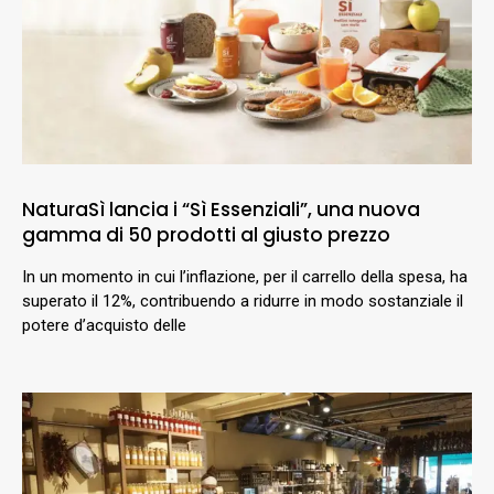
NaturaSì lancia i “Sì Essenziali”, una nuova
gamma di 50 prodotti al giusto prezzo
In un momento in cui l’inflazione, per il carrello della spesa, ha
superato il 12%, contribuendo a ridurre in modo sostanziale il
potere d’acquisto delle