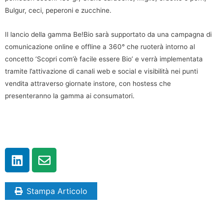
Bulgur, ceci, peperoni e zucchine.
Il lancio della gamma Be!Bio sarà supportato da una campagna di
comunicazione online e offline a 360° che ruoterà intorno al
concetto ‘Scopri com’è facile essere Bio’ e verrà implementata
tramite l’attivazione di canali web e social e visibilità nei punti
vendita attraverso giornate instore, con hostess che
presenteranno la gamma ai consumatori.
Stampa Articolo