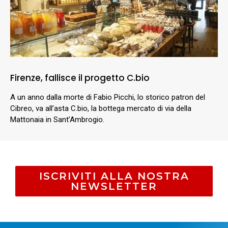
Firenze, fallisce il progetto C.bio
A un anno dalla morte di Fabio Picchi, lo storico patron del
Cibreo, va all’asta C.bio, la bottega mercato di via della
Mattonaia in Sant’Ambrogio.
ISCRIVITI ALLA NOSTRA
NEWSLETTER