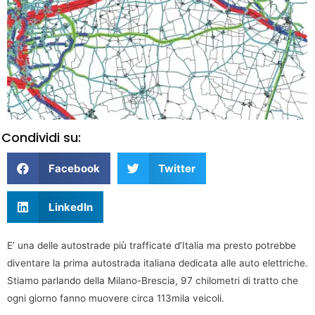
Condividi su:
Facebook
Twitter
LinkedIn
E’ una delle autostrade più trafficate d’Italia ma presto potrebbe
diventare la prima autostrada italiana dedicata alle auto elettriche.
Stiamo parlando della Milano-Brescia, 97 chilometri di tratto che
ogni giorno fanno muovere circa 113mila veicoli.