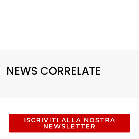
NEWS CORRELATE
ISCRIVITI ALLA NOSTRA
NEWSLETTER