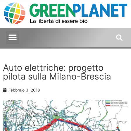
Auto elettriche: progetto
pilota sulla Milano-Brescia
Febbraio 3, 2013