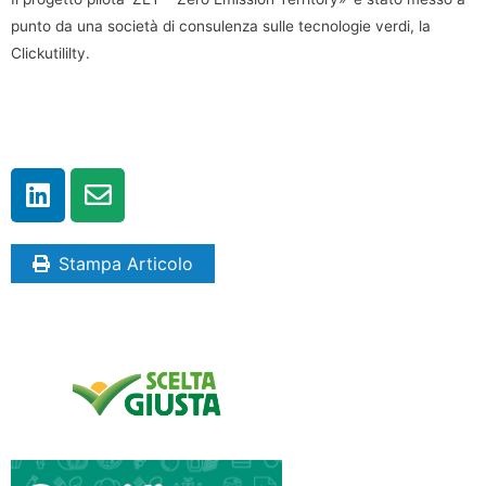
punto da una società di consulenza sulle tecnologie verdi, la
Clickutililty.
Stampa Articolo