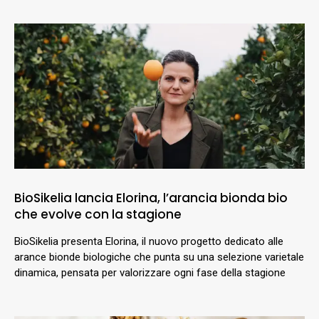
BioSikelia lancia Elorina, l’arancia bionda bio
che evolve con la stagione
BioSikelia presenta Elorina, il nuovo progetto dedicato alle
arance bionde biologiche che punta su una selezione varietale
dinamica, pensata per valorizzare ogni fase della stagione