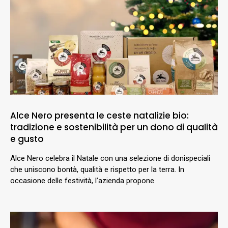
Alce Nero presenta le ceste natalizie bio:
tradizione e sostenibilità per un dono di qualità
e gusto
Alce Nero celebra il Natale con una selezione di donispeciali
che uniscono bontà, qualità e rispetto per la terra. In
occasione delle festività, l’azienda propone