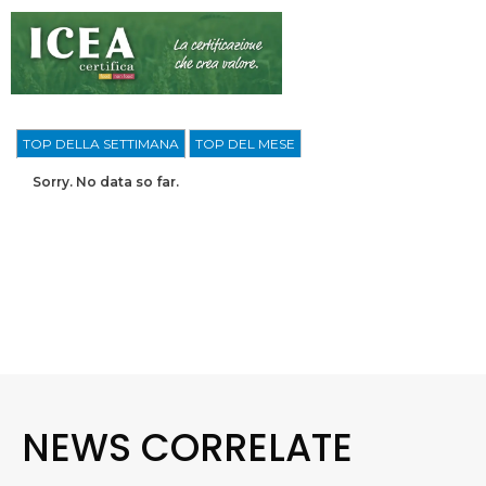
TOP DELLA SETTIMANA
TOP DEL MESE
Sorry. No data so far.
NEWS CORRELATE