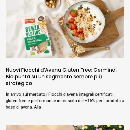
Nuovi Fiocchi d’Avena Gluten Free: Germinal
Bio punta su un segmento sempre più
strategico
In arrivo sul mercato i Fiocchi d’avena integrali certificati
gluten free e performance in crescita del +15% per i prodotti a
base di avena. Alla