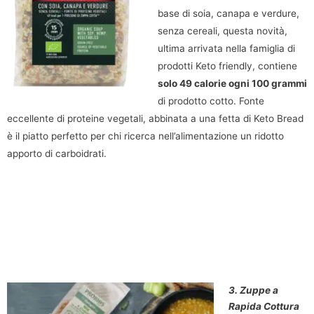
base di soia, canapa e verdure,
senza cereali, questa novità,
ultima arrivata nella famiglia di
prodotti Keto friendly, contiene
solo 49 calorie ogni 100 grammi
di prodotto cotto. Fonte
eccellente di proteine vegetali, abbinata a una fetta di Keto Bread
è il piatto perfetto per chi ricerca nell’alimentazione un ridotto
apporto di carboidrati.
3. Zuppe a
Rapida Cottura