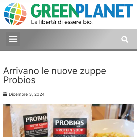
Arrivano le nuove zuppe
Probios
Dicembre 3, 2024