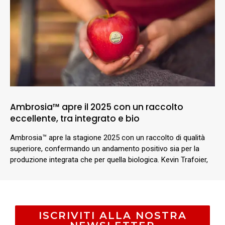
Ambrosia™ apre il 2025 con un raccolto
eccellente, tra integrato e bio
Ambrosia™ apre la stagione 2025 con un raccolto di qualità
superiore, confermando un andamento positivo sia per la
produzione integrata che per quella biologica. Kevin Trafoier,
ISCRIVITI ALLA NOSTRA