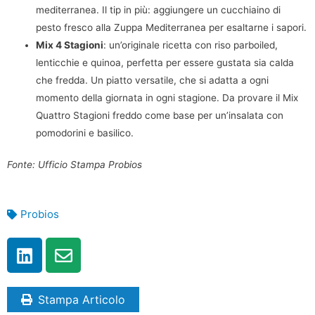
mediterranea. Il tip in più: aggiungere un cucchiaino di
pesto fresco alla Zuppa Mediterranea per esaltarne i sapori.
Mix 4 Stagioni
: un’originale ricetta con riso parboiled,
lenticchie e quinoa, perfetta per essere gustata sia calda
che fredda. Un piatto versatile, che si adatta a ogni
momento della giornata in ogni stagione. Da provare il Mix
Quattro Stagioni freddo come base per un’insalata con
pomodorini e basilico.
Fonte: Ufficio Stampa Probios
Probios
Stampa Articolo