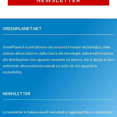
NEWSLETTER
GREENPLANET.NET
GreenPlanet è la piattaforma che racconta il mondo del biologico, dalle
aziende alle produzioni, dalla ricerca alle tecnologie, dalla trasformazione
alla distribuzione. Uno sguardo completo sul settore, che si allarga ai temi
ambientali, alle produzioni naturali e a tutto ciò che riguarda la
sostenibilità.
NEWSLETTER
La newsletter in italiano esce il mercoledì e raggiunge filiera e stakeholder