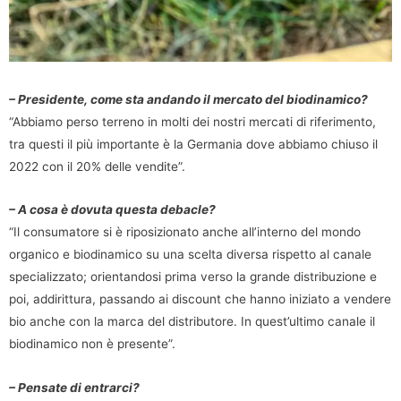
– Presidente, come sta andando il mercato del biodinamico?
“Abbiamo perso terreno in molti dei nostri mercati di riferimento,
tra questi il più importante è la Germania dove abbiamo chiuso il
2022 con il 20% delle vendite”.
– A cosa è dovuta questa debacle?
“Il consumatore si è riposizionato anche all’interno del mondo
organico e biodinamico su una scelta diversa rispetto al canale
specializzato; orientandosi prima verso la grande distribuzione e
poi, addirittura, passando ai discount che hanno iniziato a vendere
bio anche con la marca del distributore. In quest’ultimo canale il
biodinamico non è presente”.
– Pensate di entrarci?