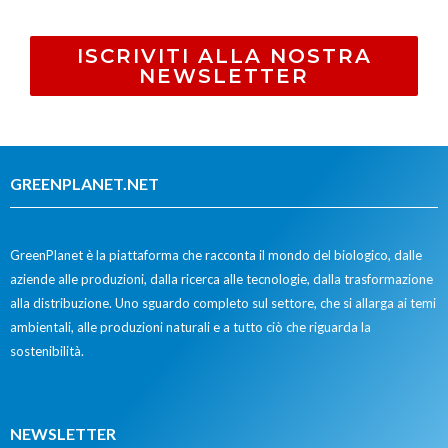
ISCRIVITI ALLA NOSTRA
NEWSLETTER
GREENPLANET.NET
GreenPlanet è la piattaforma che racconta il mondo del biologico, dalle
aziende alle produzioni, dalla ricerca alle tecnologie, dalla trasformazione
alla distribuzione. Uno sguardo completo sul settore, che si allarga ai temi
ambientali, alle produzioni naturali e a tutto ciò che riguarda la
sostenibilità.
NEWSLETTER