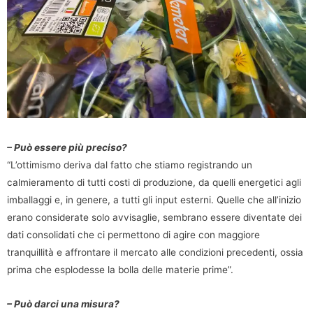
– Può essere più preciso?
“L’ottimismo deriva dal fatto che stiamo registrando un
calmieramento di tutti costi di produzione, da quelli energetici agli
imballaggi e, in genere, a tutti gli input esterni. Quelle che all’inizio
erano considerate solo avvisaglie, sembrano essere diventate dei
dati consolidati che ci permettono di agire con maggiore
tranquillità e affrontare il mercato alle condizioni precedenti, ossia
prima che esplodesse la bolla delle materie prime”.
– Può darci una misura?