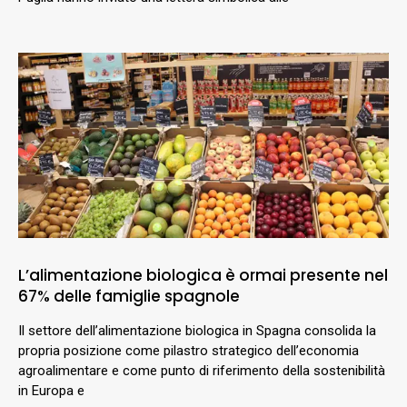
L’alimentazione biologica è ormai presente nel
67% delle famiglie spagnole
Il settore dell’alimentazione biologica in Spagna consolida la
propria posizione come pilastro strategico dell’economia
agroalimentare e come punto di riferimento della sostenibilità
in Europa e