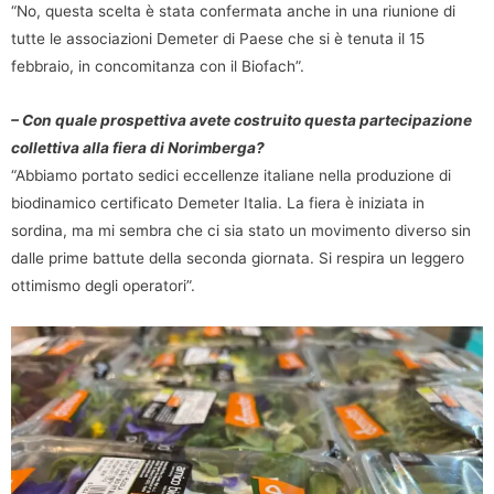
“No, questa scelta è stata confermata anche in una riunione di
tutte le associazioni Demeter di Paese che si è tenuta il 15
febbraio, in concomitanza con il Biofach”.
– Con quale prospettiva avete costruito questa partecipazione
collettiva alla fiera di Norimberga?
“Abbiamo portato sedici eccellenze italiane nella produzione di
biodinamico certificato Demeter Italia. La fiera è iniziata in
sordina, ma mi sembra che ci sia stato un movimento diverso sin
dalle prime battute della seconda giornata. Si respira un leggero
ottimismo degli operatori”.