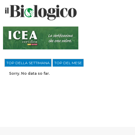
TOP DELLA SETTIMANA
TOP DEL MESE
Sorry. No data so far.