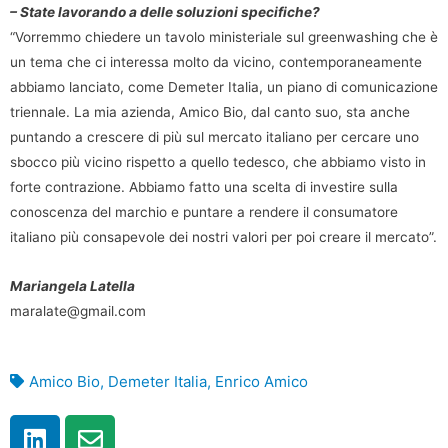
– State lavorando a delle soluzioni specifiche?
“Vorremmo chiedere un tavolo ministeriale sul greenwashing che è
un tema che ci interessa molto da vicino, contemporaneamente
abbiamo lanciato, come Demeter Italia, un piano di comunicazione
triennale. La mia azienda, Amico Bio, dal canto suo, sta anche
puntando a crescere di più sul mercato italiano per cercare uno
sbocco più vicino rispetto a quello tedesco, che abbiamo visto in
forte contrazione. Abbiamo fatto una scelta di investire sulla
conoscenza del marchio e puntare a rendere il consumatore
italiano più consapevole dei nostri valori per poi creare il mercato”.
Mariangela Latella
maralate@gmail.com
Amico Bio
,
Demeter Italia
,
Enrico Amico