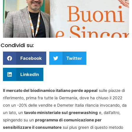
Condividi su:
Facebook
Twitter
LinkedIn
Il mercato del biodinamico italiano perde appeal
sulle piazze di
riferimento, prima fra tutte la Germania, dove ha chiuso il 2022
con un -20% delle vendite e Demeter Italia rilancia invocando, da
un lato, un
tavolo ministeriale sul greenwashing
e, dall’altro,
spingendo su un
programma di comunicazione per
sensibilizzare il consumatore
sui plus green di questo metodo