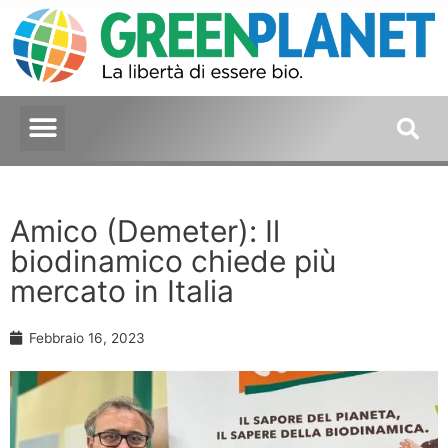
Amico (Demeter): Il
biodinamico chiede più
mercato in Italia
Febbraio 16, 2023