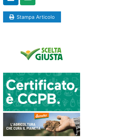
Stampa Articolo