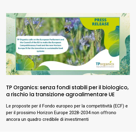
TP Organics: senza fondi stabili per il biologico,
a rischio la transizione agroalimentare UE
Le proposte per il Fondo europeo per la competitività (ECF) e
per il prossimo Horizon Europe 2028-2034 non offrono
ancora un quadro credibile di investimenti