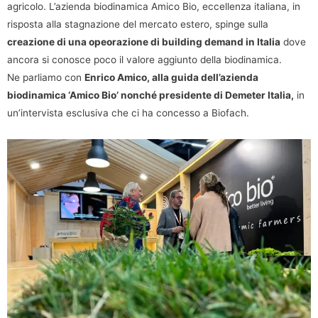
agricolo. L’azienda biodinamica Amico Bio, eccellenza italiana, in
risposta alla stagnazione del mercato estero, spinge sulla
creazione di una opeorazione di building demand in Italia
dove
ancora si conosce poco il valore aggiunto della biodinamica.
Ne parliamo con
Enrico Amico, alla guida dell’azienda
biodinamica ‘Amico Bio’ nonché presidente di Demeter Italia,
in
un’intervista esclusiva che ci ha concesso a Biofach.