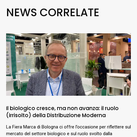
NEWS CORRELATE
Il biologico cresce, ma non avanza: il ruolo
(irrisolto) della Distribuzione Moderna
La Fiera Marca di Bologna ci offre l’occasione per riflettere sul
mercato del settore biologico e sul ruolo svolto dalla