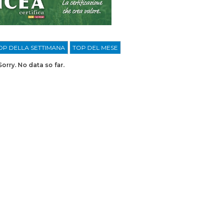
OP DELLA SETTIMANA
TOP DEL MESE
Sorry. No data so far.