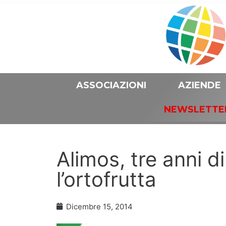
ASSOCIAZIONI
AZIENDE
NEWSLETTE
Alimos, tre anni 
l’ortofrutta
Dicembre 15, 2014