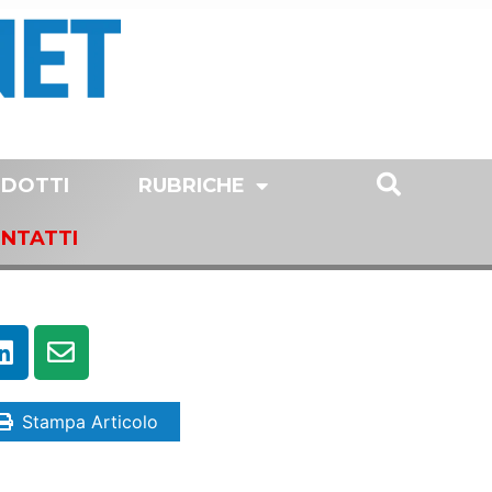
DOTTI
RUBRICHE
NTATTI
Stampa Articolo