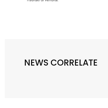
NEWS CORRELATE