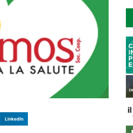
LinkedIn