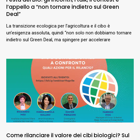
l’appello a “non tornare indietro sul Green
Deal”
La transizione ecologica per l’agricoltura e il cibo è
un’esigenza assoluta, quindi “non solo non dobbiamo tornare
indietro sul Green Deal, ma spingere per accelerare
Come rilanciare il valore dei cibi biologici? Sul