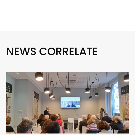
NEWS CORRELATE