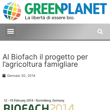
Al Biofach il progetto per
l’agricoltura famigliare
Gennaio 30, 2014