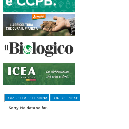
TOP DELLA SETTIMANA
TOP DEL MESE
Sorry. No data so far.