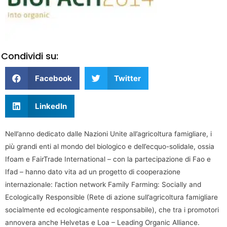
Condividi su:
Facebook
Twitter
LinkedIn
Nell’anno dedicato dalle Nazioni Unite all’agricoltura famigliare, i
più grandi enti al mondo del biologico e dell’ecquo-solidale, ossia
Ifoam e FairTrade International – con la partecipazione di Fao e
Ifad – hanno dato vita ad un progetto di cooperazione
internazionale: l’action network Family Farming: Socially and
Ecologically Responsible (Rete di azione sull’agricoltura famigliare
socialmente ed ecologicamente responsabile), che tra i promotori
annovera anche Helvetas e Loa – Leading Organic Alliance.