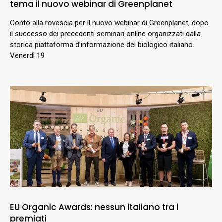
tema il nuovo webinar di Greenplanet
Conto alla rovescia per il nuovo webinar di Greenplanet, dopo
il successo dei precedenti seminari online organizzati dalla
storica piattaforma d’informazione del biologico italiano.
Venerdì 19
EU Organic Awards: nessun italiano tra i
premiati