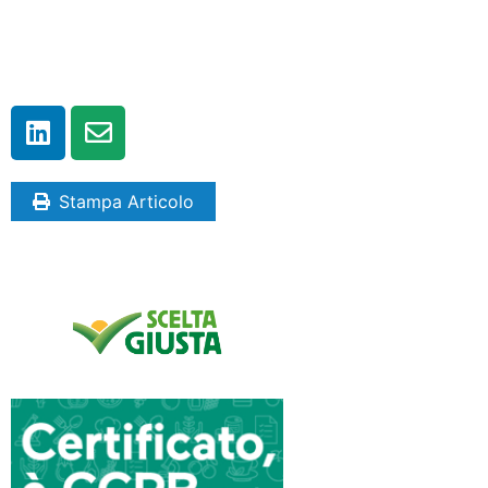
Stampa Articolo