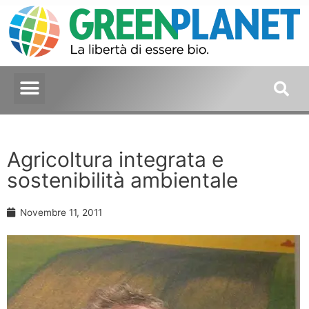
Agricoltura integrata e
sostenibilità ambientale
Novembre 11, 2011