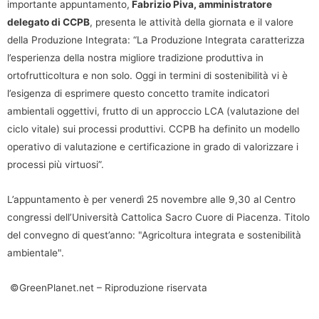
importante appuntamento,
Fabrizio Piva, amministratore
delegato di CCPB
, presenta le attività della giornata e il valore
della Produzione Integrata: “La Produzione Integrata caratterizza
l’esperienza della nostra migliore tradizione produttiva in
ortofrutticoltura e non solo. Oggi in termini di sostenibilità vi è
l’esigenza di esprimere questo concetto tramite indicatori
ambientali oggettivi, frutto di un approccio LCA (valutazione del
ciclo vitale) sui processi produttivi. CCPB ha definito un modello
operativo di valutazione e certificazione in grado di valorizzare i
processi più virtuosi”.
L’appuntamento è per venerdì 25 novembre alle 9,30 al Centro
congressi dell’Università Cattolica Sacro Cuore di Piacenza. Titolo
del convegno di quest’anno: "Agricoltura integrata e sostenibilità
ambientale".
©GreenPlanet.net – Riproduzione riservata