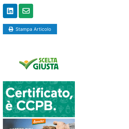
Stampa Articolo