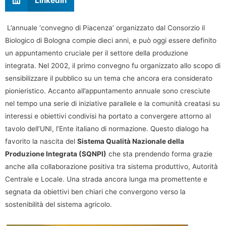
LinkedIn
L’annuale ‘convegno di Piacenza’ organizzato dal Consorzio il
Biologico di Bologna compie dieci anni, e può oggi essere definito
un appuntamento cruciale per il settore della produzione
integrata. Nel 2002, il primo convegno fu organizzato allo scopo di
sensibilizzare il pubblico su un tema che ancora era considerato
pionieristico. Accanto all’appuntamento annuale sono cresciute
nel tempo una serie di iniziative parallele e la comunità creatasi su
interessi e obiettivi condivisi ha portato a convergere attorno al
tavolo dell’UNI, l’Ente italiano di normazione. Questo dialogo ha
favorito la nascita del
Sistema Qualità Nazionale della
Produzione Integrata (SQNPI)
che sta prendendo forma grazie
anche alla collaborazione positiva tra sistema produttivo, Autorità
Centrale e Locale. Una strada ancora lunga ma promettente e
segnata da obiettivi ben chiari che convergono verso la
sostenibilità del sistema agricolo.