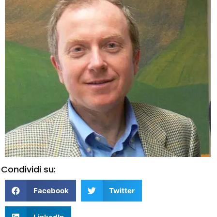
Condividi su:
Facebook
Twitter