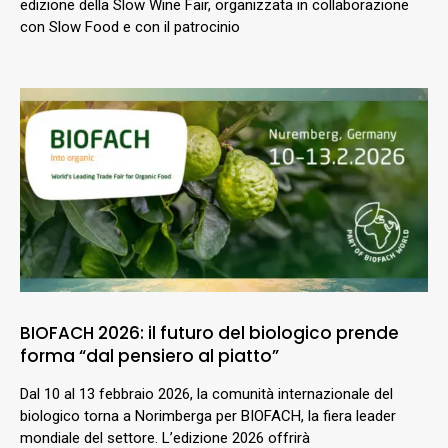
edizione della Slow Wine Fair, organizzata in collaborazione
con Slow Food e con il patrocinio
BIOFACH 2026: il futuro del biologico prende
forma “dal pensiero al piatto”
Dal 10 al 13 febbraio 2026, la comunità internazionale del
biologico torna a Norimberga per BIOFACH, la fiera leader
mondiale del settore. L’edizione 2026 offrirà