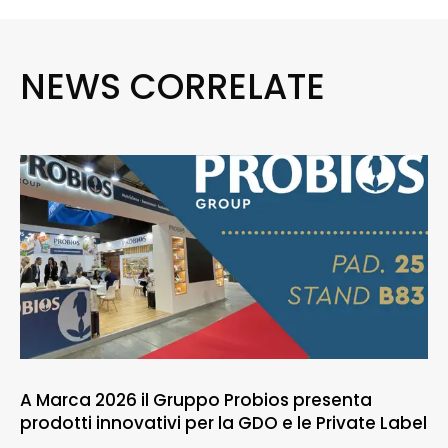
NEWS CORRELATE
A Marca 2026 il Gruppo Probios presenta
prodotti innovativi per la GDO e le Private Label