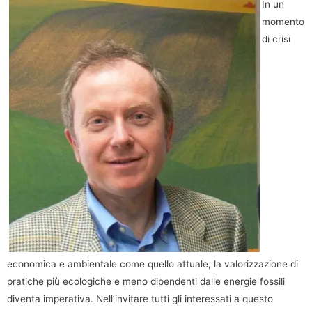
In un
momento
di crisi
economica e ambientale come quello attuale, la valorizzazione di
pratiche più ecologiche e meno dipendenti dalle energie fossili
diventa imperativa. Nell’invitare tutti gli interessati a questo