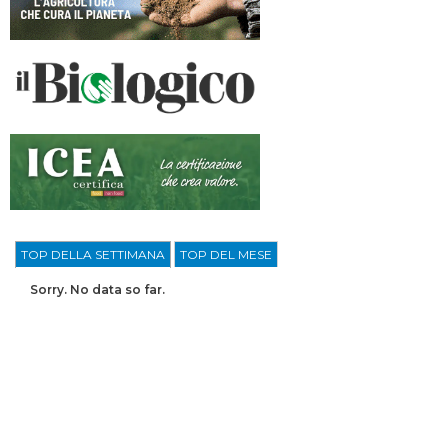
TOP DELLA SETTIMANA
TOP DEL MESE
Sorry. No data so far.