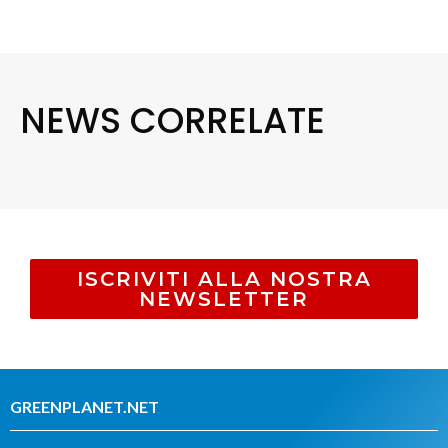
NEWS CORRELATE
ISCRIVITI ALLA NOSTRA
NEWSLETTER
GREENPLANET.NET