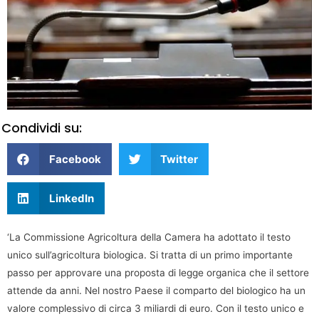
Condividi su:
Facebook
Twitter
LinkedIn
‘La Commissione Agricoltura della Camera ha adottato il testo
unico sull’agricoltura biologica. Si tratta di un primo importante
passo per approvare una proposta di legge organica che il settore
attende da anni. Nel nostro Paese il comparto del biologico ha un
valore complessivo di circa 3 miliardi di euro. Con il testo unico e