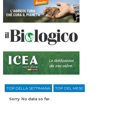
TOP DELLA SETTIMANA
TOP DEL MESE
Sorry. No data so far.