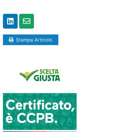
Stampa Articolo