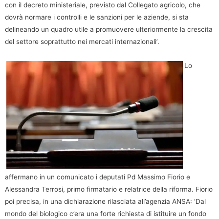
con il decreto ministeriale, previsto dal Collegato agricolo, che
dovrà normare i controlli e le sanzioni per le aziende, si sta
delineando un quadro utile a promuovere ulteriormente la crescita
del settore soprattutto nei mercati internazionali’.
Lo
affermano in un comunicato i deputati Pd Massimo Fiorio e
Alessandra Terrosi, primo firmatario e relatrice della riforma. Fiorio
poi precisa, in una dichiarazione rilasciata all’agenzia ANSA: ‘Dal
mondo del biologico c’era una forte richiesta di istituire un fondo