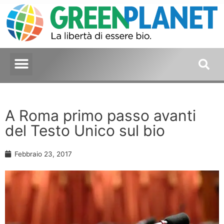
A Roma primo passo avanti
del Testo Unico sul bio
Febbraio 23, 2017