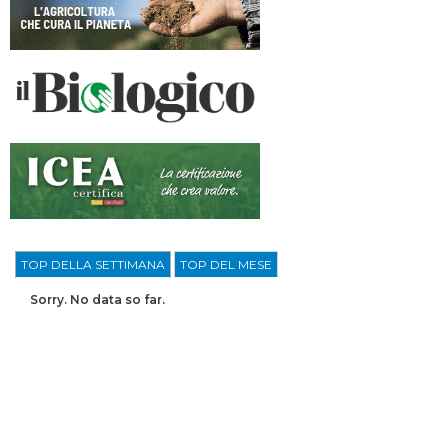
TOP DELLA SETTIMANA
TOP DEL MESE
Sorry. No data so far.