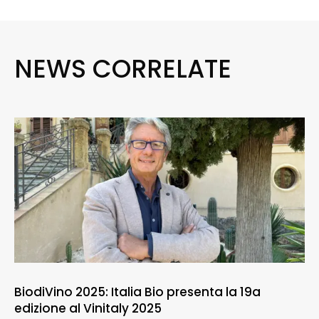
NEWS CORRELATE
BiodiVino 2025: Italia Bio presenta la 19a
edizione al Vinitaly 2025