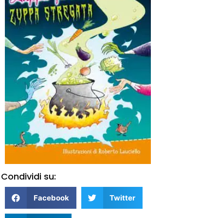
Condividi su:
Facebook
Twitter