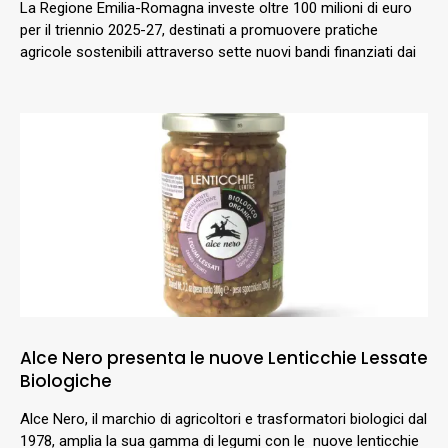
La Regione Emilia-Romagna investe oltre 100 milioni di euro
per il triennio 2025-27, destinati a promuovere pratiche
agricole sostenibili attraverso sette nuovi bandi finanziati dai
Alce Nero presenta le nuove Lenticchie Lessate
Biologiche
Alce Nero, il marchio di agricoltori e trasformatori biologici dal
1978, amplia la sua gamma di legumi con le nuove lenticchie