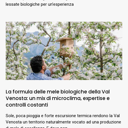
lessate biologiche per un’esperienza
La formula delle mele biologiche della Val
Venosta: un mix di microclima, expertise e
controlli costanti
Sole, poca pioggia e forte escursione termica rendono la Val
Venosta un territorio naturalmente vocato ad una produzione