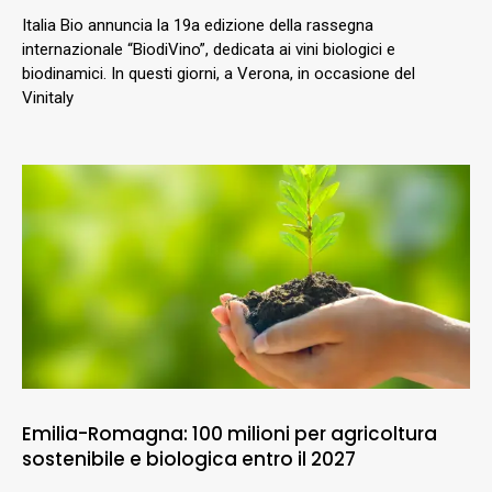
Italia Bio annuncia la 19a edizione della rassegna
internazionale “BiodiVino”, dedicata ai vini biologici e
biodinamici. In questi giorni, a Verona, in occasione del
Vinitaly
Emilia-Romagna: 100 milioni per agricoltura
sostenibile e biologica entro il 2027