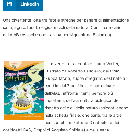
LinkedIn
Una divertente lotta tra fate e streghe per parlare di alimentazione
sana, agricoltura biologica e cicli della natura. Con il patrocinio
dell’AIAB (Associazione Italiana per l’Agricoltura Biologica).
Un divertente racconto di Laura Walter,
illustrato da Roberto Lauciello, dal titolo
‘Zuppa fatata, zuppa stregata’, destinato ai
bambini dai 7 anni in su e patrocinato
dall’AIAB, affronta i temi, sempre più
importanti, dell’agricoltura biologica, del
rispetto dei cicli della natura (spiegati anche
nella scheda finale, che parla, tra le altre
cose, anche di Fattorie Didattiche e dei
cosiddetti GAS, Gruppi di Acquisto Solidale) e della sana