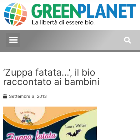
‘Zuppa fatata…’, il bio
raccontato ai bambini
Settembre 6, 2013