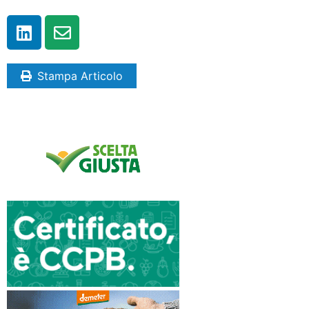
Stampa Articolo