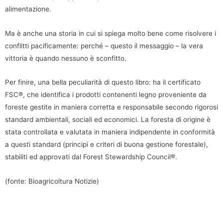
alimentazione.
Ma è anche una storia in cui si spiega molto bene come risolvere i
conflitti pacificamente: perché – questo il messaggio – la vera
vittoria è quando nessuno è sconfitto.
Per finire, una bella peculiarità di questo libro: ha il certificato
FSC®, che identifica i prodotti contenenti legno proveniente da
foreste gestite in maniera corretta e responsabile secondo rigorosi
standard ambientali, sociali ed economici. La foresta di origine è
stata controllata e valutata in maniera indipendente in conformità
a questi standard (principi e criteri di buona gestione forestale),
stabiliti ed approvati dal Forest Stewardship Council®.
(fonte: Bioagricoltura Notizie)