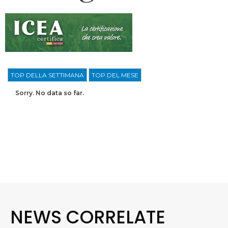
TOP DELLA SETTIMANA
TOP DEL MESE
Sorry. No data so far.
NEWS CORRELATE