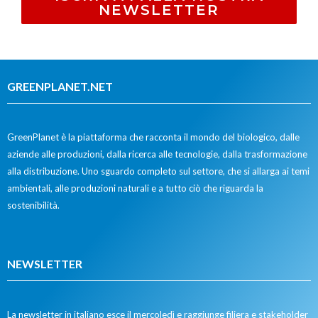
NEWSLETTER
GREENPLANET.NET
GreenPlanet è la piattaforma che racconta il mondo del biologico, dalle
aziende alle produzioni, dalla ricerca alle tecnologie, dalla trasformazione
alla distribuzione. Uno sguardo completo sul settore, che si allarga ai temi
ambientali, alle produzioni naturali e a tutto ciò che riguarda la
sostenibilità.
NEWSLETTER
La newsletter in italiano esce il mercoledì e raggiunge filiera e stakeholder