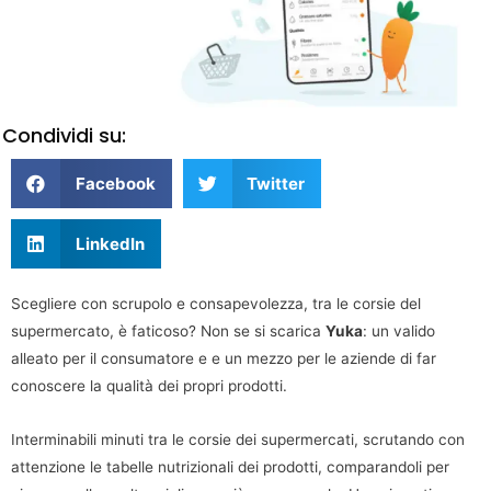
Condividi su:
Facebook
Twitter
LinkedIn
Scegliere con scrupolo e consapevolezza, tra le corsie del
supermercato, è faticoso? Non se si scarica
Yuka
: un valido
alleato per il consumatore e e un mezzo per le aziende di far
conoscere la qualità dei propri prodotti.
Interminabili minuti tra le corsie dei supermercati, scrutando con
attenzione le tabelle nutrizionali dei prodotti, comparandoli per