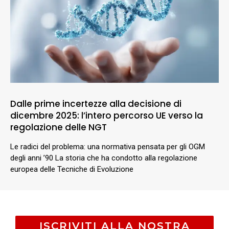
Dalle prime incertezze alla decisione di
dicembre 2025: l’intero percorso UE verso la
regolazione delle NGT
Le radici del problema: una normativa pensata per gli OGM
degli anni ’90 La storia che ha condotto alla regolazione
europea delle Tecniche di Evoluzione
ISCRIVITI ALLA NOSTRA