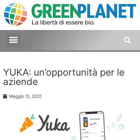
YUKA: un’opportunità per le
aziende
Maggio 12, 2021