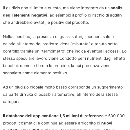
Il giudizio non si limita a questo, ma viene integrato da un’
analisi
degli elementi negativi
, ad esempio il profilo di rischio di additivi
che andrebbero evitati, e positivi del prodotto.
Nello specifico, la presenza di grassi saturi, zuccheri, sale o
calorie all’interno del prodotto viene “misurata” e tenuta sotto
controllo tramite un “termometro” che indica eventuali eccessi. Lo
stesso speculare lavoro viene condotto per i nutrienti dagli effetti
benefici, come le fibre o le proteine, la cui presenza viene
segnalata come elemento positivo.
Ad un giudizio globale molto basso corrisponde un suggerimento
da parte di Yuka di possibili alternative, all’interno della stessa
categoria.
Il database dell’app contiene 1,5 milioni di referenze
e 500.000
prodotti cosmetici e continua ad essere arricchito di
nuovi