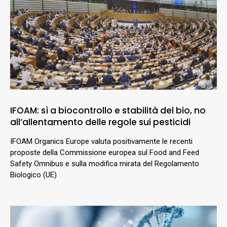
IFOAM: sì a biocontrollo e stabilità del bio, no
all’allentamento delle regole sui pesticidi
IFOAM Organics Europe valuta positivamente le recenti
proposte della Commissione europea sul Food and Feed
Safety Omnibus e sulla modifica mirata del Regolamento
Biologico (UE)