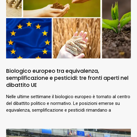
Biologico europeo tra equivalenza,
semplificazione e pesticidi: tre fronti aperti nel
dibattito UE
Nelle ultime settimane il biologico europeo è tornato al centro
del dibattito politico e normativo. Le posizioni emerse su
equivalenza, semplificazione e pesticidi rimandano a