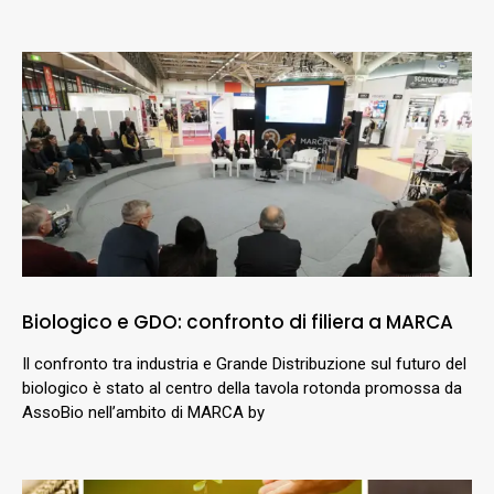
Biologico e GDO: confronto di filiera a MARCA
Il confronto tra industria e Grande Distribuzione sul futuro del
biologico è stato al centro della tavola rotonda promossa da
AssoBio nell’ambito di MARCA by