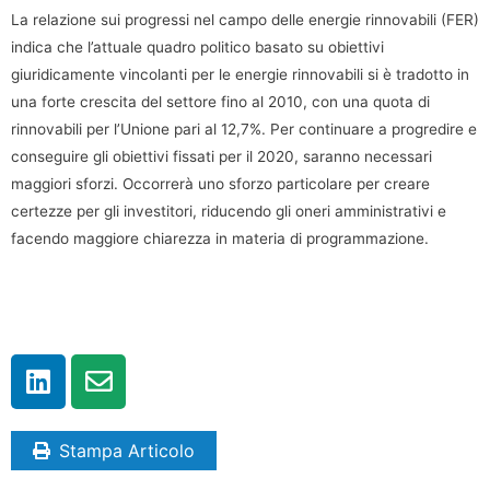
La relazione sui progressi nel campo delle energie rinnovabili (FER)
indica che l’attuale quadro politico basato su obiettivi
giuridicamente vincolanti per le energie rinnovabili si è tradotto in
una forte crescita del settore fino al 2010, con una quota di
rinnovabili per l’Unione pari al 12,7%. Per continuare a progredire e
conseguire gli obiettivi fissati per il 2020, saranno necessari
maggiori sforzi. Occorrerà uno sforzo particolare per creare
certezze per gli investitori, riducendo gli oneri amministrativi e
facendo maggiore chiarezza in materia di programmazione.
Stampa Articolo