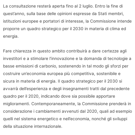
La consultazione resterà aperta fino al 2 luglio. Entro la fine di
quest’anno, sulla base delle opinioni espresse da Stati membri,
istituzioni europee e portatori di interesse, la Commissione intende
proporre un quadro strategico per il 2030 in materia di clima ed
energia.
Fare chiarezza in questo ambito contribuirà a dare certezze agli
investitori e a stimolare l’innovazione e la domanda di tecnologie a
basse emissioni di carbonio, sostenendo in tal modo gli sforzi per
costruire un’economia europea più competitiva, sostenibile e
sicura in materia di energia. Il quadro strategico per il 2030 si
avvarrà dell’esperienza e degli insegnamenti tratti dal precedente
quadro per il 2020, indicando dove sia possibile apportare
miglioramenti. Contemporaneamente, la Commissione prenderà in
considerazione i cambiamenti avvenuti dal 2020, quali ad esempio
quelli nel sistema energetico e nell’economia, nonché gli sviluppi
della situazione internazionale.