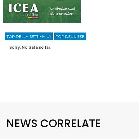
TOP DELLA SETTIMANA
TOP DEL MESE
Sorry. No data so far.
NEWS CORRELATE