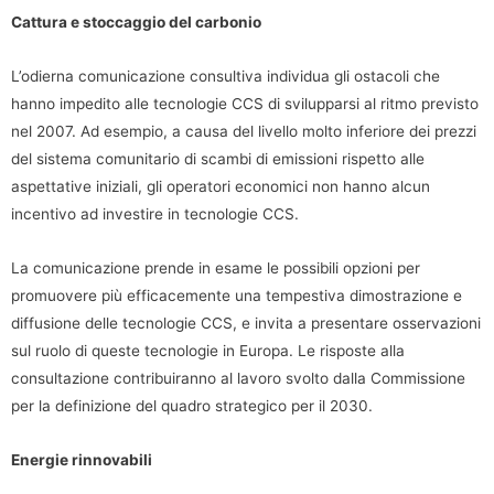
Cattura e stoccaggio del carbonio
L’odierna comunicazione consultiva individua gli ostacoli che
hanno impedito alle tecnologie CCS di svilupparsi al ritmo previsto
nel 2007. Ad esempio, a causa del livello molto inferiore dei prezzi
del sistema comunitario di scambi di emissioni rispetto alle
aspettative iniziali, gli operatori economici non hanno alcun
incentivo ad investire in tecnologie CCS.
La comunicazione prende in esame le possibili opzioni per
promuovere più efficacemente una tempestiva dimostrazione e
diffusione delle tecnologie CCS, e invita a presentare osservazioni
sul ruolo di queste tecnologie in Europa. Le risposte alla
consultazione contribuiranno al lavoro svolto dalla Commissione
per la definizione del quadro strategico per il 2030.
Energie rinnovabili