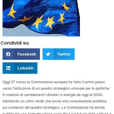
Condividi su:
Facebook
Twitter
LinkedIn
Oggi 27 marzo la Commissione europea ha fatto il primo passo
verso l’istituzione di un quadro strategico unionale per le politiche
in materia di cambiamenti climatici e energia da oggi al 2030,
adottando un Libro verde che avvia una consultazione pubblica
sui contenuti del quadro strategico. La Commissione ha anche
pubblicato una comunicazione consultiva sul futuro della cattura e