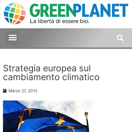
Strategia europea sul
cambiamento climatico
Marzo 27, 2013