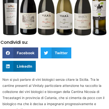
Condividi su:
Facebook
Twitter
LinkedIn
Non si può parlare di vini biologici senza citare la Sicilia. Tra le
cantine presenti al Vinitaly particolare attenzione ha raccolto la
collezione dei vini biologici e biovegan della Cantina Nicosia di
Trecastagni in provincia di Catania, che si cimenta da poco con il
biologico ma che è decisa a impegnarsi progressivamente e