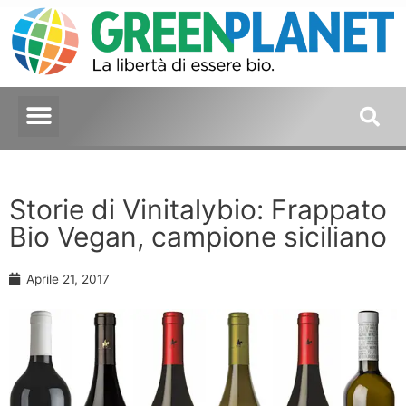
Storie di Vinitalybio: Frappato
Bio Vegan, campione siciliano
Aprile 21, 2017