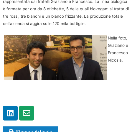
rappresentata dai fratelli Graziano e Francesco. La linea biologica
è formata per ora da 8 etichette, 5 delle quali biovegan: si tratta di
tre rossi, tre bianchi e un bianco frizzante. La produzione totale
dell’azienda si aggira sulle 120 mila bottiglie.
Nella foto,
Graziano e
Francesco
Nicosia.
Stampa Articolo