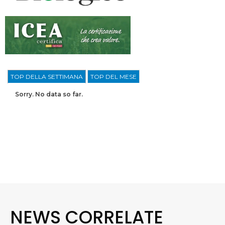
TOP DELLA SETTIMANA
TOP DEL MESE
Sorry. No data so far.
NEWS CORRELATE