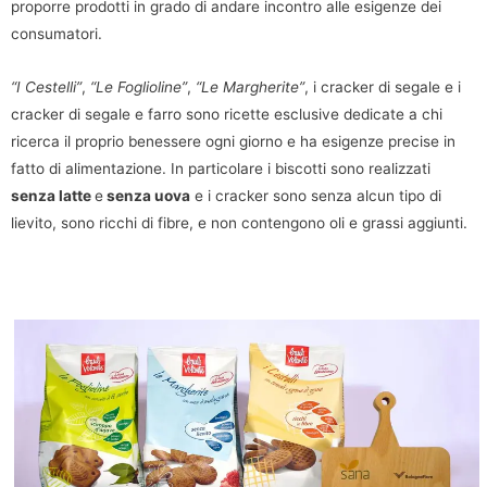
proporre prodotti in grado di andare incontro alle esigenze dei
consumatori.
“I Cestelli”
,
“Le Foglioline”
,
“Le Margherite”
, i cracker di segale e i
cracker di segale e farro sono ricette esclusive dedicate a chi
ricerca il proprio benessere ogni giorno e ha esigenze precise in
fatto di alimentazione. In particolare i biscotti sono realizzati
senza latte
e
senza uova
e i cracker sono senza alcun tipo di
lievito, sono ricchi di fibre, e non contengono oli e grassi aggiunti.