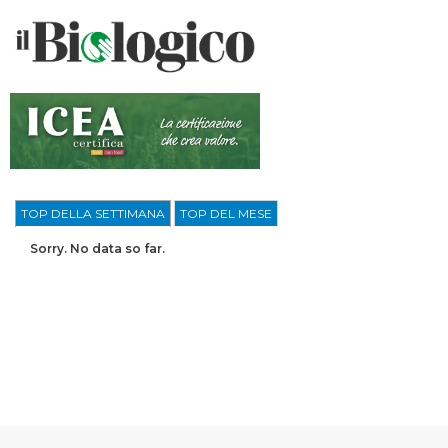
TOP DELLA SETTIMANA
TOP DEL MESE
Sorry. No data so far.