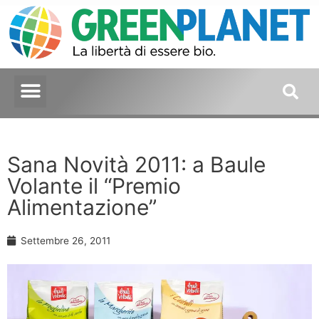
Sana Novità 2011: a Baule
Volante il “Premio
Alimentazione”
Settembre 26, 2011