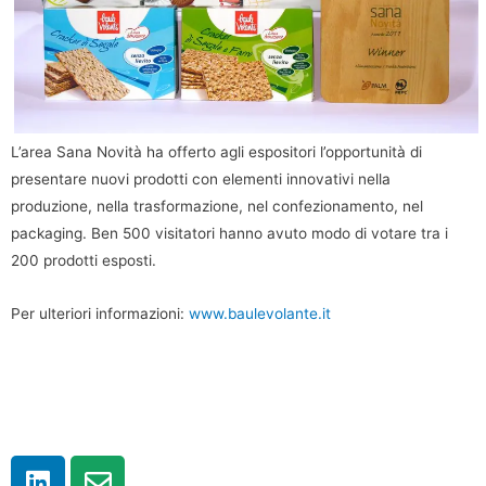
L’area Sana Novità ha offerto agli espositori l’opportunità di
presentare nuovi prodotti con elementi innovativi nella
produzione, nella trasformazione, nel confezionamento, nel
packaging. Ben 500 visitatori hanno avuto modo di votare tra i
200 prodotti esposti.
Per ulteriori informazioni:
www.baulevolante.it