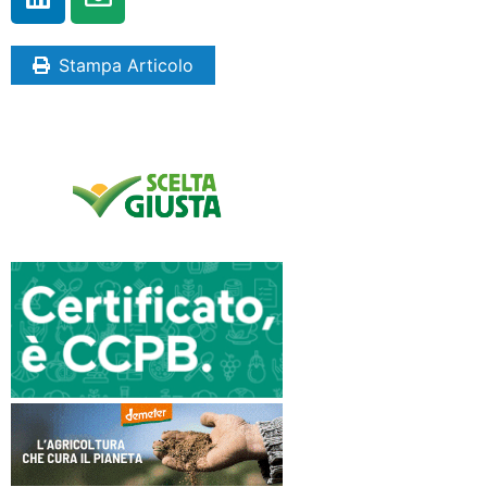
Stampa Articolo