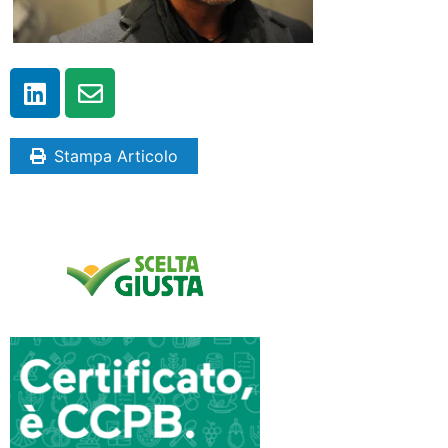
Stampa Articolo