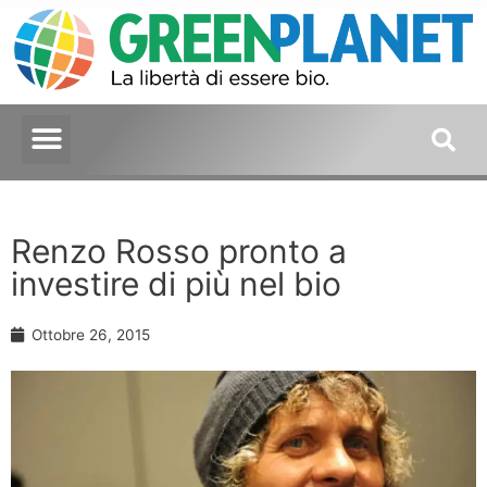
Renzo Rosso pronto a
investire di più nel bio
Ottobre 26, 2015