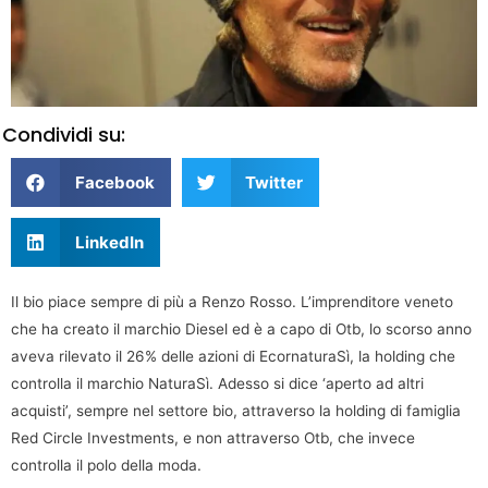
Condividi su:
Facebook
Twitter
LinkedIn
Il bio piace sempre di più a Renzo Rosso. L’imprenditore veneto
che ha creato il marchio Diesel ed è a capo di Otb, lo scorso anno
aveva rilevato il 26% delle azioni di EcornaturaSì, la holding che
controlla il marchio NaturaSì. Adesso si dice ‘aperto ad altri
acquisti’, sempre nel settore bio, attraverso la holding di famiglia
Red Circle Investments, e non attraverso Otb, che invece
controlla il polo della moda.