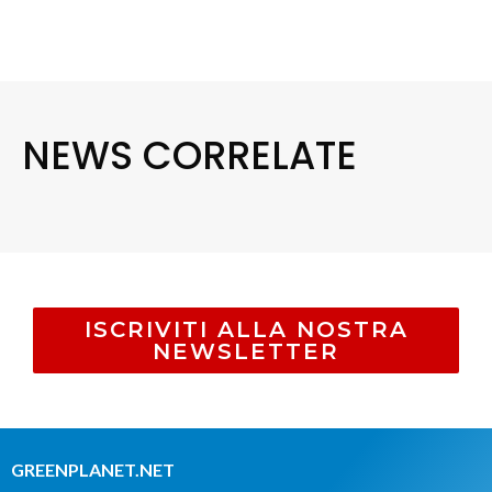
NEWS CORRELATE
ISCRIVITI ALLA NOSTRA
NEWSLETTER
GREENPLANET.NET