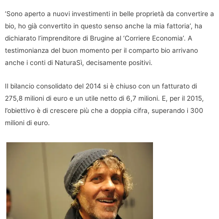
‘Sono aperto a nuovi investimenti in belle proprietà da convertire a
bio, ho già convertito in questo senso anche la mia fattoria’, ha
dichiarato l’imprenditore di Brugine al ‘Corriere Economia’. A
testimonianza del buon momento per il comparto bio arrivano
anche i conti di NaturaSì, decisamente positivi.
Il bilancio consolidato del 2014 si è chiuso con un fatturato di
275,8 milioni di euro e un utile netto di 6,7 milioni. E, per il 2015,
l’obiettivo è di crescere più che a doppia cifra, superando i 300
milioni di euro.