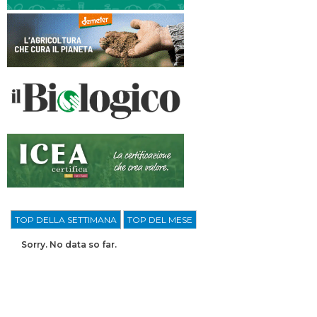
TOP DELLA SETTIMANA
TOP DEL MESE
Sorry. No data so far.