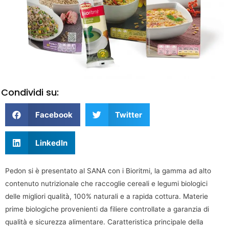
Condividi su:
Facebook
Twitter
LinkedIn
Pedon si è presentato al SANA con i Bioritmi, la gamma ad alto
contenuto nutrizionale che raccoglie cereali e legumi biologici
delle migliori qualità, 100% naturali e a rapida cottura. Materie
prime biologiche provenienti da filiere controllate a garanzia di
qualità e sicurezza alimentare. Caratteristica principale della