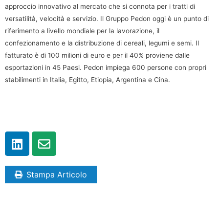
approccio innovativo al mercato che si connota per i tratti di
versatilità, velocità e servizio. Il Gruppo Pedon oggi è un punto di
riferimento a livello mondiale per la lavorazione, il
confezionamento e la distribuzione di cereali, legumi e semi. Il
fatturato è di 100 milioni di euro e per il 40% proviene dalle
esportazioni in 45 Paesi. Pedon impiega 600 persone con propri
stabilimenti in Italia, Egitto, Etiopia, Argentina e Cina.
Stampa Articolo