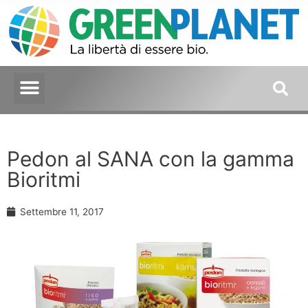
Pedon al SANA con la gamma
Bioritmi
Settembre 11, 2017