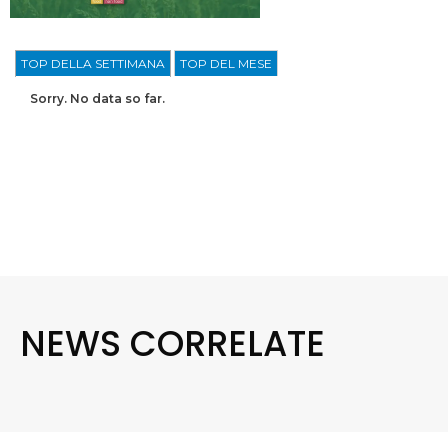
TOP DELLA SETTIMANA
TOP DEL MESE
Sorry. No data so far.
NEWS CORRELATE