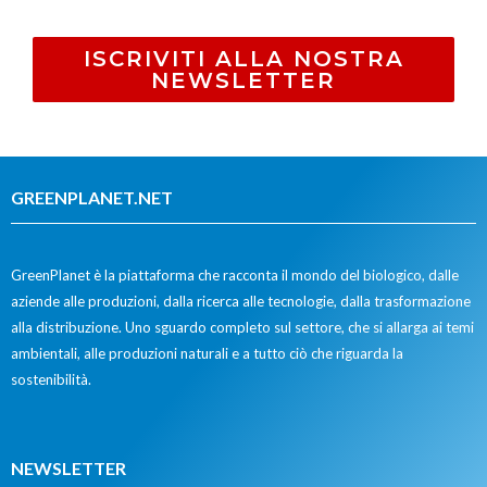
ISCRIVITI ALLA NOSTRA
NEWSLETTER
GREENPLANET.NET
GreenPlanet è la piattaforma che racconta il mondo del biologico, dalle
aziende alle produzioni, dalla ricerca alle tecnologie, dalla trasformazione
alla distribuzione. Uno sguardo completo sul settore, che si allarga ai temi
ambientali, alle produzioni naturali e a tutto ciò che riguarda la
sostenibilità.
NEWSLETTER