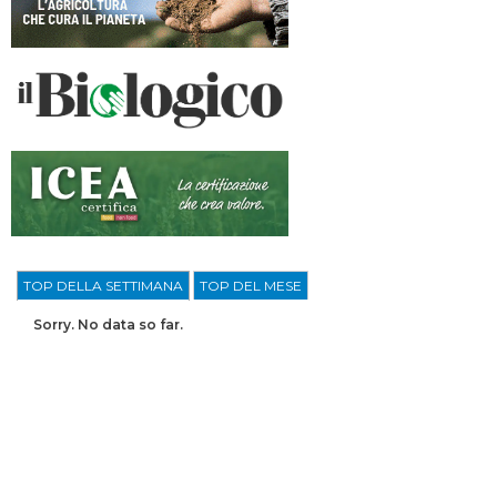
TOP DELLA SETTIMANA
TOP DEL MESE
Sorry. No data so far.