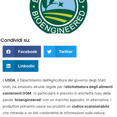
Condividi su:
Facebook
Twitter
LinkedIn
L’
USDA
, il Dipartimento dell’Agricoltura del governo degli Stati
Uniti, ha emanato alcune regole per l’
etichettatura degli alimenti
contenenti OGM
. In particolare è previsto in etichetta l’uso della
parola ‘
bioengineered’
con un marchio apposito. In alternativa, i
produttori potranno usare sui prodotti un
codice scansionabile
che rimanda a un link contenente le informazioni sulla natura