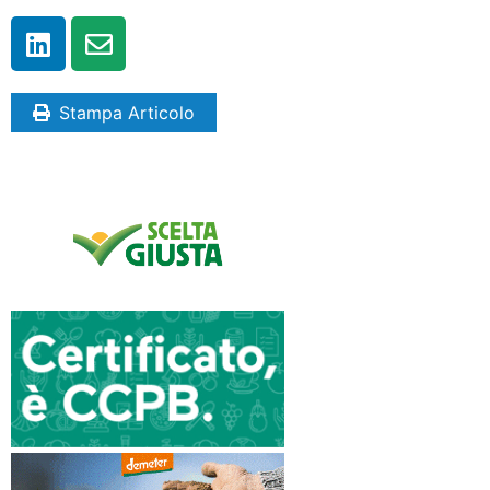
Stampa Articolo