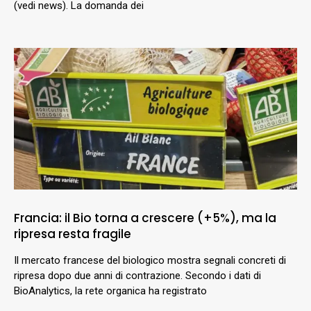
(vedi news). La domanda dei
Francia: il Bio torna a crescere (+5%), ma la
ripresa resta fragile
Il mercato francese del biologico mostra segnali concreti di
ripresa dopo due anni di contrazione. Secondo i dati di
BioAnalytics, la rete organica ha registrato