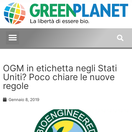
OGM in etichetta negli Stati
Uniti? Poco chiare le nuove
regole
Gennaio 8, 2019