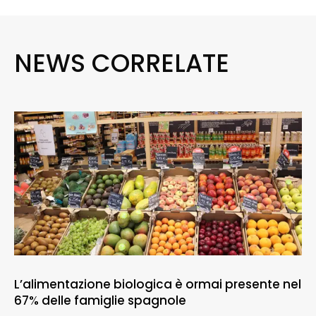
NEWS CORRELATE
L’alimentazione biologica è ormai presente nel
67% delle famiglie spagnole