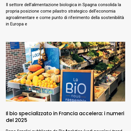
Il settore dell’alimentazione biologica in Spagna consolida la
propria posizione come pilastro strategico dell’economia
agroalimentare e come punto di riferimento della sostenibilità
in Europa e
Il bio specializzato in Francia accelera: i numeri
del 2025