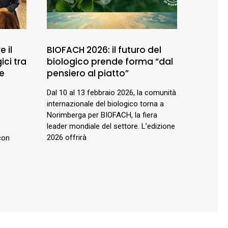
e il
BIOFACH 2026: il futuro del
ici tra
biologico prende forma “dal
ne
pensiero al piatto”
Dal 10 al 13 febbraio 2026, la comunità
internazionale del biologico torna a
Norimberga per BIOFACH, la fiera
leader mondiale del settore. L’edizione
2026 offrirà
con