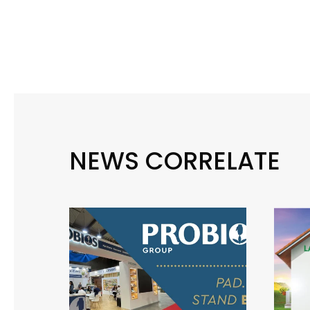
NEWS CORRELATE