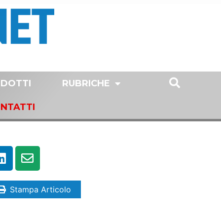
DOTTI
RUBRICHE
NTATTI
Stampa Articolo