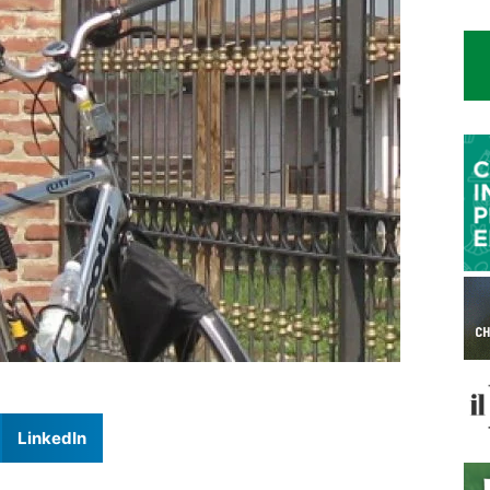
LinkedIn