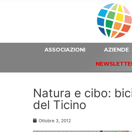
ASSOCIAZIONI
AZIENDE
NEWSLETTE
Natura e cibo: bici
del Ticino
Ottobre 3, 2012