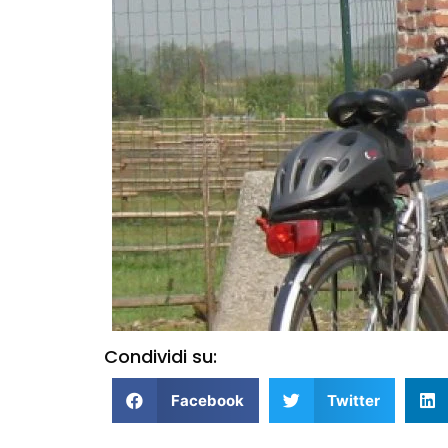
Condividi su:
Facebook
Twitter