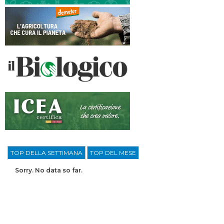
TOP DELLA SETTIMANA
TOP DEL MESE
Sorry. No data so far.