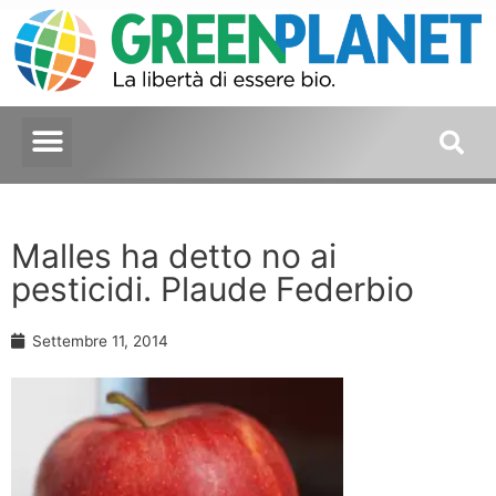
Malles ha detto no ai
pesticidi. Plaude Federbio
Settembre 11, 2014