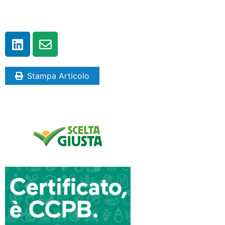
Stampa Articolo