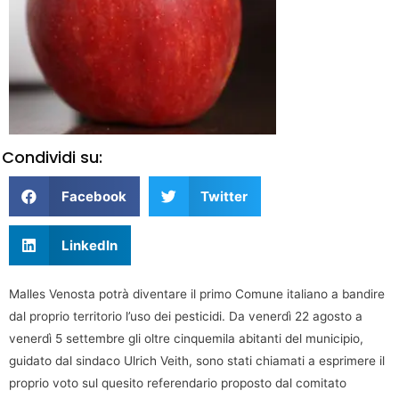
Condividi su:
Facebook
Twitter
LinkedIn
Malles Venosta potrà diventare il primo Comune italiano a bandire
dal proprio territorio l’uso dei pesticidi. Da venerdì 22 agosto a
venerdì 5 settembre gli oltre cinquemila abitanti del municipio,
guidato dal sindaco Ulrich Veith, sono stati chiamati a esprimere il
proprio voto sul quesito referendario proposto dal comitato