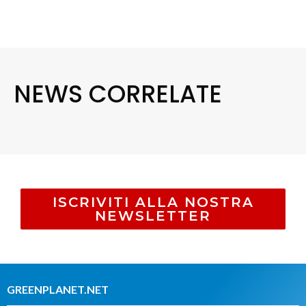
NEWS CORRELATE
ISCRIVITI ALLA NOSTRA
NEWSLETTER
GREENPLANET.NET