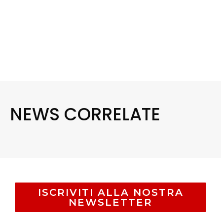
NEWS CORRELATE
ISCRIVITI ALLA NOSTRA
NEWSLETTER