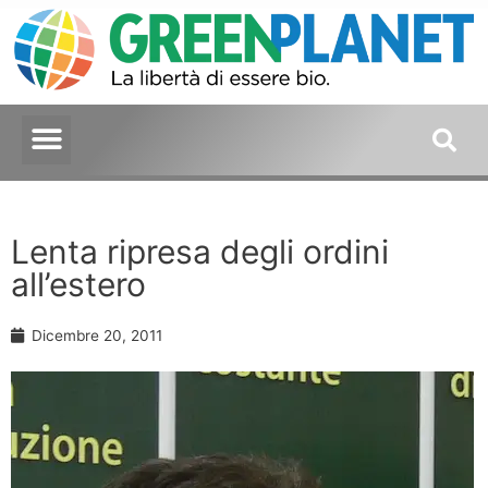
Lenta ripresa degli ordini
all’estero
Dicembre 20, 2011