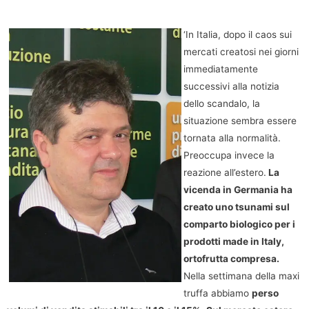
‘In Italia, dopo il caos sui
mercati creatosi nei giorni
immediatamente
successivi alla notizia
dello scandalo, la
situazione sembra essere
tornata alla normalità.
Preoccupa invece la
reazione all’estero.
La
vicenda in Germania ha
creato uno tsunami sul
comparto biologico per i
prodotti made in Italy,
ortofrutta compresa.
Nella settimana della maxi
truffa abbiamo
perso