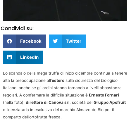
Condividi su:
Facebook
Twitter
LinkedIn
Lo scandalo della mega truffa di inizio dicembre continua a tenere
alta la preoccupazione all’
estero
sulla sicurezza del biologico
italiano, anche se gli ordini stanno tornando a livelli abbastanza
regolari. A confermare la difficile situazione è
Ernesto Fornari
(nella foto),
direttore di Canova srl
, società del
Gruppo Apofruit
e licenziataria in esclusiva del marchio Almaverde Bio per il
comparto dell’ortofrutta fresca.