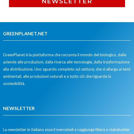
NEWSLETTER
GREENPLANET.NET
GreenPlanet è la piattaforma che racconta il mondo del biologico, dalle
aziende alle produzioni, dalla ricerca alle tecnologie, dalla trasformazione
alla distribuzione. Uno sguardo completo sul settore, che si allarga ai temi
ambientali, alle produzioni naturali e a tutto ciò che riguarda la
sostenibilità.
NEWSLETTER
La newsletter in italiano esce il mercoledì e raggiunge filiera e stakeholder