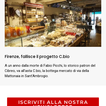
Firenze, fallisce il progetto C.bio
A un anno dalla morte di Fabio Picchi, lo storico patron del
Cibreo, va all’asta C.bio, la bottega mercato di via della
Mattonaia in Sant’Ambrogio.
ISCRIVITI ALLA NOSTRA