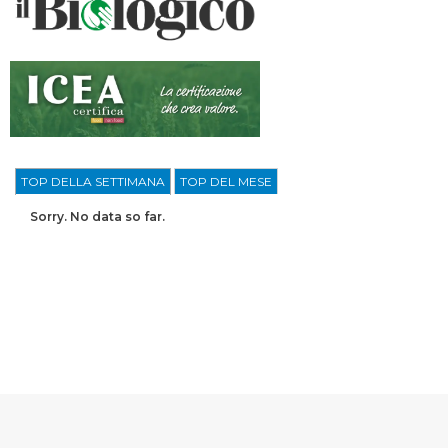
TOP DELLA SETTIMANA
TOP DEL MESE
Sorry. No data so far.