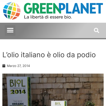
L’olio italiano è olio da podio
Marzo 27, 2014