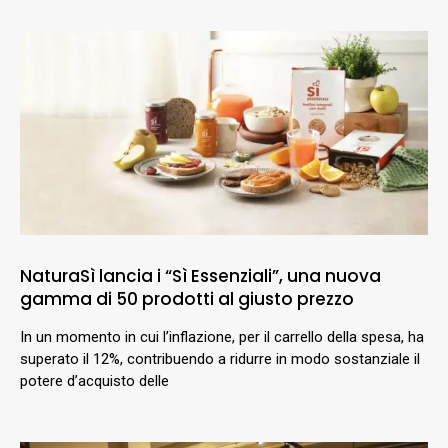
NaturaSì lancia i “Sì Essenziali”, una nuova
gamma di 50 prodotti al giusto prezzo
In un momento in cui l’inflazione, per il carrello della spesa, ha
superato il 12%, contribuendo a ridurre in modo sostanziale il
potere d’acquisto delle