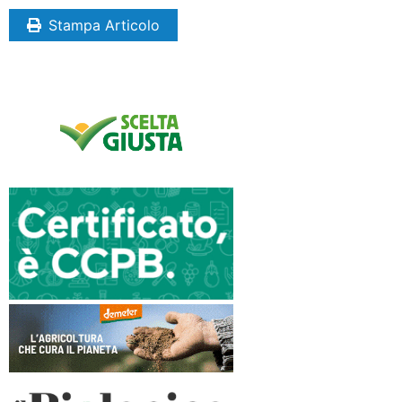
Stampa Articolo