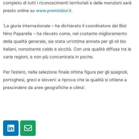
completo di tutti i riconoscimenti territoriali e delle menzioni sarà
presto online su
www.premiobiol.it
.
‘La giuria internazionale – ha dichiarato il coordinatore del Biol
Nino Paparella – ha rilevato come, nel costante miglioramento
della qualità generale, sia stata un’ottima annata per gli oli bio
italiani, nonostante caldo e siccità. Con una qualità diffusa tra le
varie regioni, e non più concentrata in poche.
Per l’estero, nella selezione finale ottima figura per gli spagnoli,
portoghesi, greci e sloveni: a riprova che la qualità si ottiene a
prescindere da aree geografiche e clima’.