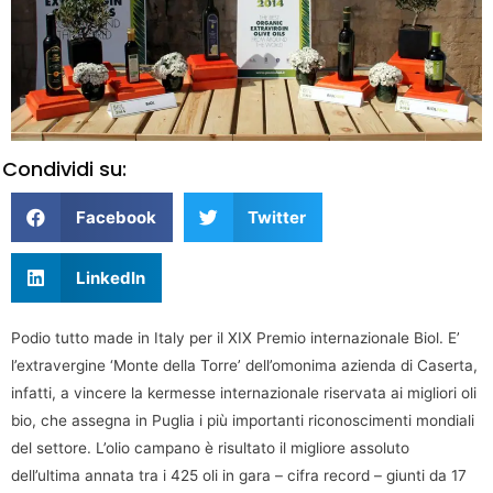
Condividi su:
Facebook
Twitter
LinkedIn
Podio tutto made in Italy per il XIX Premio internazionale Biol. E’
l’extravergine ‘Monte della Torre’ dell’omonima azienda di Caserta,
infatti, a vincere la kermesse internazionale riservata ai migliori oli
bio, che assegna in Puglia i più importanti riconoscimenti mondiali
del settore. L’olio campano è risultato il migliore assoluto
dell’ultima annata tra i 425 oli in gara – cifra record – giunti da 17