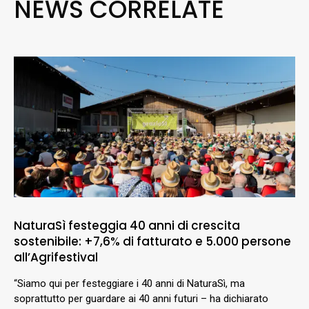
NEWS CORRELATE
NaturaSì festeggia 40 anni di crescita
sostenibile: +7,6% di fatturato e 5.000 persone
all’Agrifestival
“Siamo qui per festeggiare i 40 anni di NaturaSì, ma
soprattutto per guardare ai 40 anni futuri – ha dichiarato