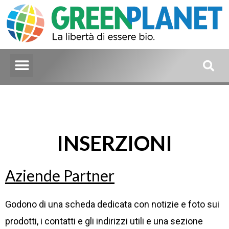
INSERZIONI
Aziende Partner
Godono di una scheda dedicata con notizie e foto sui
prodotti, i contatti e gli indirizzi utili e una sezione