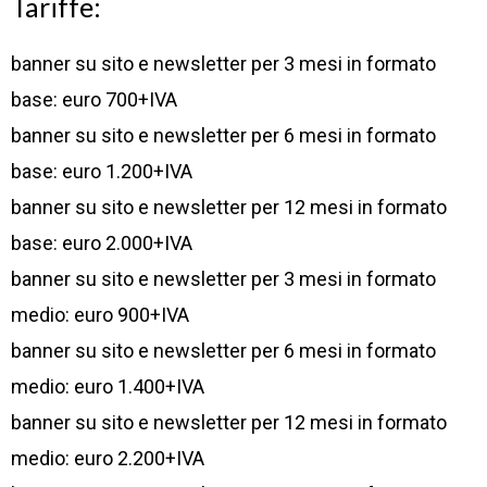
Tariffe:
banner su sito e newsletter per 3 mesi in formato
base: euro 700+IVA
banner su sito e newsletter per 6 mesi in formato
base: euro 1.200+IVA
banner su sito e newsletter per 12 mesi in formato
base: euro 2.000+IVA
banner su sito e newsletter per 3 mesi in formato
medio: euro 900+IVA
banner su sito e newsletter per 6 mesi in formato
medio: euro 1.400+IVA
banner su sito e newsletter per 12 mesi in formato
medio: euro 2.200+IVA