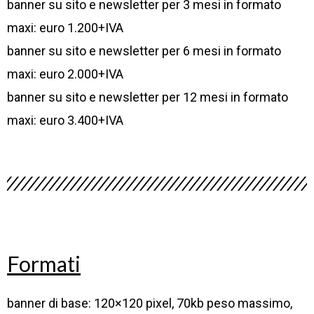
banner su sito e newsletter per 3 mesi in formato
maxi: euro 1.200+IVA
banner su sito e newsletter per 6 mesi in formato
maxi: euro 2.000+IVA
banner su sito e newsletter per 12 mesi in formato
maxi: euro 3.400+IVA
Formati
banner di base: 120×120 pixel, 70kb peso massimo,