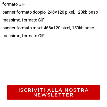
formato GIF
banner formato doppio: 248×120 pixel, 120kb peso
massimo, formato GIF
banner formato maxi: 468×120 pixel, 150kb peso
massimo, formato GIF
ISCRIVITI ALLA NOSTRA
NEWSLETTER