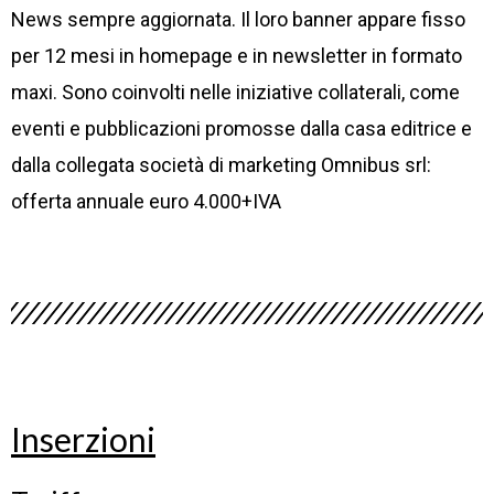
News sempre aggiornata. Il loro banner appare fisso
per 12 mesi in homepage e in newsletter in formato
maxi. Sono coinvolti nelle iniziative collaterali, come
eventi e pubblicazioni promosse dalla casa editrice e
dalla collegata società di marketing Omnibus srl:
offerta annuale euro 4.000+IVA
Inserzioni