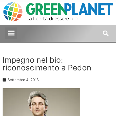
Impegno nel bio:
riconoscimento a Pedon
Settembre 4, 2013