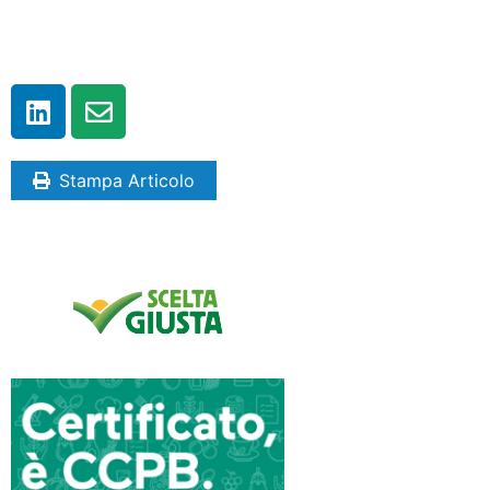
Stampa Articolo