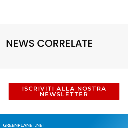
NEWS CORRELATE
ISCRIVITI ALLA NOSTRA
NEWSLETTER
GREENPLANET.NET