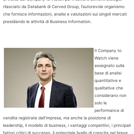
rilasciato da Databank di Cerved Group, l’autorevole organismo
che fornisce informazioni, analisi e valutazioni sui singoli mercati
presidiando le attività di Business Information.
Il Company to
Watch viene
assegnato sulla
base di analisi
quantitative e
qualitative che
considerano non
solo le
performance di
vendita registrate dall’impresa, ma anche la posizione di
leadership, il modello di business, i vantaggi competitivi, i principali
fattori critici di successo, il potenziale livello di crescita nel breve