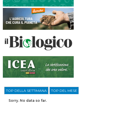
TOP DELLA SETTIMANA
TOP DEL MESE
Sorry. No data so far.