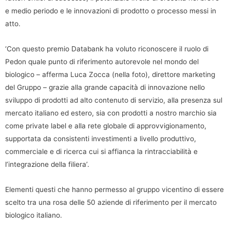
e medio periodo e le innovazioni di prodotto o processo messi in
atto.
‘Con questo premio Databank ha voluto riconoscere il ruolo di
Pedon quale punto di riferimento autorevole nel mondo del
biologico – afferma Luca Zocca (nella foto), direttore marketing
del Gruppo – grazie alla grande capacità di innovazione nello
sviluppo di prodotti ad alto contenuto di servizio, alla presenza sul
mercato italiano ed estero, sia con prodotti a nostro marchio sia
come private label e alla rete globale di approvvigionamento,
supportata da consistenti investimenti a livello produttivo,
commerciale e di ricerca cui si affianca la rintracciabilità e
l’integrazione della filiera’.
Elementi questi che hanno permesso al gruppo vicentino di essere
scelto tra una rosa delle 50 aziende di riferimento per il mercato
biologico italiano.