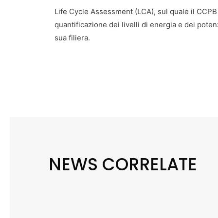
Life Cycle Assessment (LCA), sul quale il CCPB
quantificazione dei livelli di energia e dei poten
sua filiera.
NEWS CORRELATE