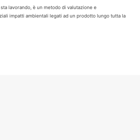
 sta lavorando, è un metodo di valutazione e
ziali impatti ambientali legati ad un prodotto lungo tutta la