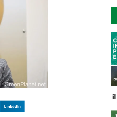
LinkedIn