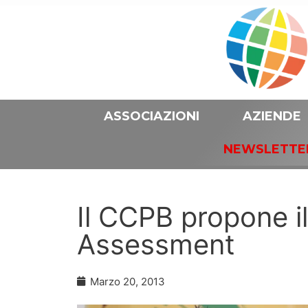
ASSOCIAZIONI
AZIENDE
NEWSLETTE
Il CCPB propone il
Assessment
Marzo 20, 2013