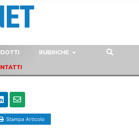
DOTTI
RUBRICHE
NTATTI
Stampa Articolo