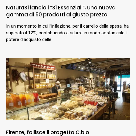
NaturaSì lancia i “Sì Essenziali”, una nuova
gamma di 50 prodotti al giusto prezzo
In un momento in cui l’inflazione, per il carrello della spesa, ha
superato il 12%, contribuendo a ridurre in modo sostanziale il
potere d’acquisto delle
Firenze, fallisce il progetto C.bio