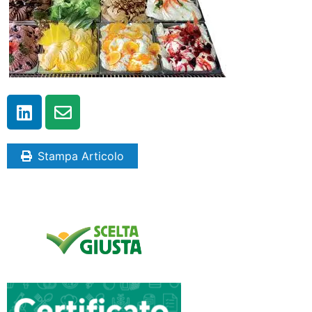
Stampa Articolo