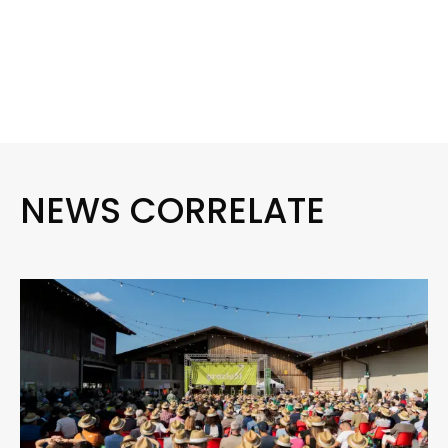
NEWS CORRELATE