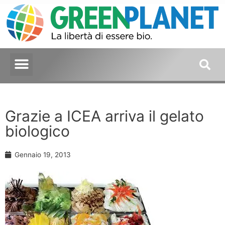
Grazie a ICEA arriva il gelato
biologico
Gennaio 19, 2013