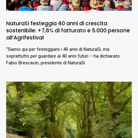
NaturaSì festeggia 40 anni di crescita
sostenibile: +7,6% di fatturato e 5.000 persone
all’Agrifestival
“Siamo qui per festeggiare i 40 anni di NaturaSì, ma
soprattutto per guardare ai 40 anni futuri – ha dichiarato
Fabio Brescacin, presidente di NaturaSì