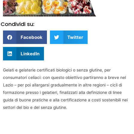
Condividi su:
Facebook
Twitter
LinkedIn
Gelati e gelaterie certificati biologici o senza glutine, per
consumatori celiaci: con questo obiettivo partiranno a breve nel
Lazio – per poi allargarsi gradualmente in altre regioni – cicli di
formazione presso i gelatieri, finalizzati alla definizione di linee
guida di buone pratiche e alla certificazione a costi sostenibili nei
settori del bio e del senza glutine.