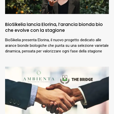
BioSikelia lancia Elorina, l’arancia bionda bio
che evolve con la stagione
BioSikelia presenta Elorina, il nuovo progetto dedicato alle
arance bionde biologiche che punta su una selezione varietale
dinamica, pensata per valorizzare ogni fase della stagione