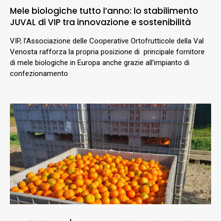
Mele biologiche tutto l’anno: lo stabilimento
JUVAL di VIP tra innovazione e sostenibilità
VIP, l’Associazione delle Cooperative Ortofrutticole della Val
Venosta rafforza la propria posizione di principale fornitore
di mele biologiche in Europa anche grazie all’impianto di
confezionamento