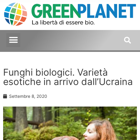
Funghi biologici. Varietà
esotiche in arrivo dall’Ucraina
Settembre 8, 2020