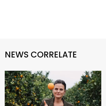
NEWS CORRELATE