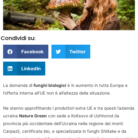
Condividi su:
Facebook
Twitter
LinkedIn
La domanda di
funghi biologici
è in aumento in tutta Europa e
l’offerta interna all’UE non è all’altezza della situazione.
Ne stanno approfittando i produttori extra UE e tra questi l’azienda
ucraina
Nature Green
con sede a Koltsovo di Uzhhorod (la
provincia più occidentale dell’Ucraina nella regione dei monti
Carpazi), certificata bio, e specializzata in funghi Shiitake e da