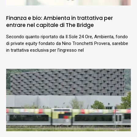
Finanza e bio: Ambienta in trattativa per
entrare nel capitale di The Bridge
Secondo quanto riportato da Il Sole 24 Ore, Ambienta, fondo
di private equity fondato da Nino Tronchetti Provera, sarebbe
in trattativa esclusiva per l’ingresso nel