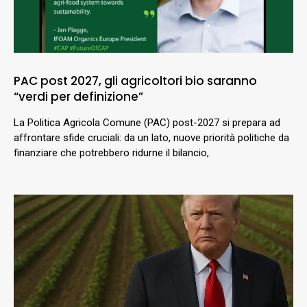
PAC post 2027, gli agricoltori bio saranno
“verdi per definizione”
La Politica Agricola Comune (PAC) post-2027 si prepara ad
affrontare sfide cruciali: da un lato, nuove priorità politiche da
finanziare che potrebbero ridurne il bilancio,