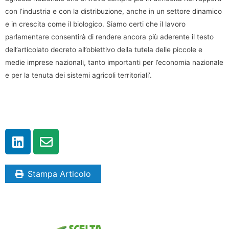
con l’industria e con la distribuzione, anche in un settore dinamico
e in crescita come il biologico. Siamo certi che il lavoro
parlamentare consentirà di rendere ancora più aderente il testo
dell’articolato decreto all’obiettivo della tutela delle piccole e
medie imprese nazionali, tanto importanti per l’economia nazionale
e per la tenuta dei sistemi agricoli territoriali’.
Stampa Articolo