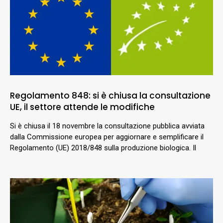
Regolamento 848: si è chiusa la consultazione
UE, il settore attende le modifiche
Si è chiusa il 18 novembre la consultazione pubblica avviata
dalla Commissione europea per aggiornare e semplificare il
Regolamento (UE) 2018/848 sulla produzione biologica. Il