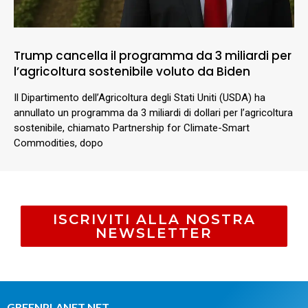
Trump cancella il programma da 3 miliardi per
l’agricoltura sostenibile voluto da Biden
Il Dipartimento dell’Agricoltura degli Stati Uniti (USDA) ha
annullato un programma da 3 miliardi di dollari per l’agricoltura
sostenibile, chiamato Partnership for Climate-Smart
Commodities, dopo
ISCRIVITI ALLA NOSTRA
NEWSLETTER
GREENPLANET.NET