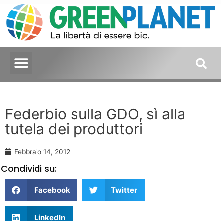
Federbio sulla GDO, sì alla
tutela dei produttori
Febbraio 14, 2012
Condividi su:
Facebook
Twitter
LinkedIn