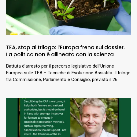
TEA, stop al trilogo: l’Europa frena sul dossier.
La politica non è allineata con la scienza
Battuta d’arresto per il percorso legislativo dell’Unione
Europea sulle TEA – Tecniche di Evoluzione Assistita. Il trilogo
tra Commissione, Parlamento e Consiglio, previsto il 26