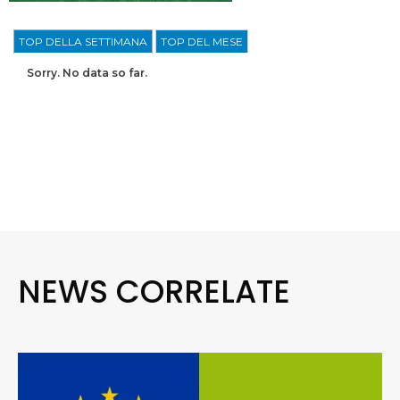
TOP DELLA SETTIMANA
TOP DEL MESE
Sorry. No data so far.
NEWS CORRELATE