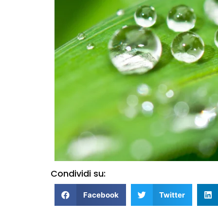
Condividi su:
Facebook
Twitter