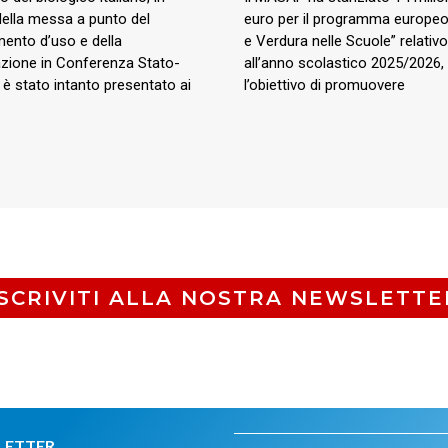
della messa a punto del
euro per il programma europeo
ento d’uso e della
e Verdura nelle Scuole” relativo
zione in Conferenza Stato-
all’anno scolastico 2025/2026,
 è stato intanto presentato ai
l’obiettivo di promuovere
ISCRIVITI ALLA NOSTRA NEWSLETTE
LETTER