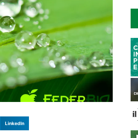
LinkedIn