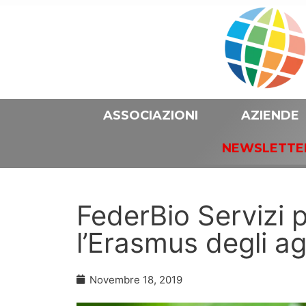
ASSOCIAZIONI
AZIENDE
NEWSLETTE
FederBio Servizi 
l’Erasmus degli agr
Novembre 18, 2019