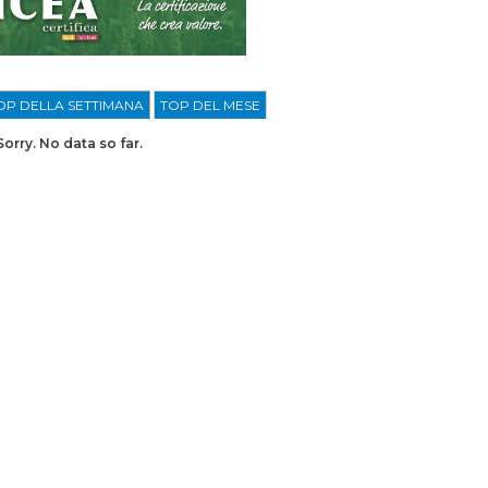
OP DELLA SETTIMANA
TOP DEL MESE
Sorry. No data so far.