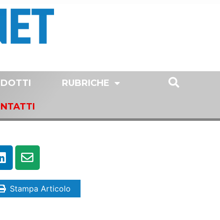
DOTTI
RUBRICHE
NTATTI
Stampa Articolo